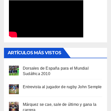
ARTÍCULOS MÁS VISTOS
Dorsales de España para el Mundial
Sudáfrica 2010
Entrevista al jugador de rugby John Semple
Márquez se cae, sale de último y gana la
carrera