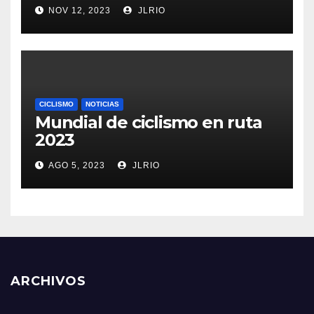
NOV 12, 2023
JLRIO
CICLISMO
NOTICIAS
Mundial de ciclismo en ruta
2023
AGO 5, 2023
JLRIO
ARCHIVOS