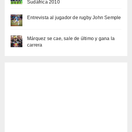
Sudáfrica 2010
Entrevista al jugador de rugby John Semple
Márquez se cae, sale de último y gana la
carrera