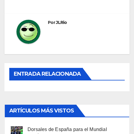
Por
JLRio
ENTRADA RELACIONADA
ARTÍCULOS MÁS VISTOS
Dorsales de España para el Mundial