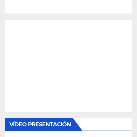
VÍDEO PRESENTACIÓN