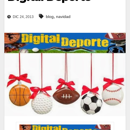
,
blog
navidad
DIC 24, 2013