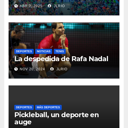
ABR 7, 2025
JLRIO
DEPORTES
NOTICIAS
TENIS
La despedida de Rafa Nadal
NOV 20, 2024
JLRIO
DEPORTES
MÁS DEPORTES
Pickleball, un deporte en
auge