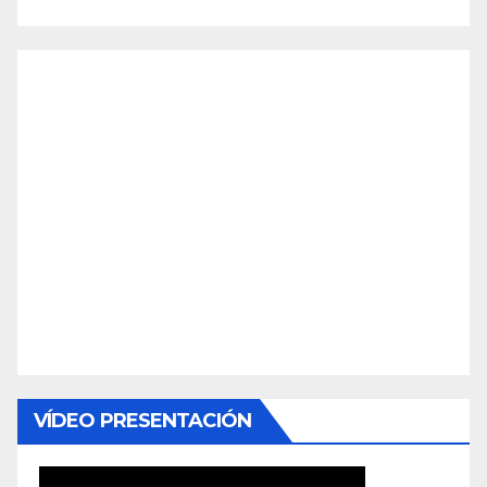
VÍDEO PRESENTACIÓN