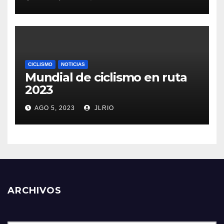
CICLISMO
NOTICIAS
Mundial de ciclismo en ruta
2023
AGO 5, 2023
JLRIO
ARCHIVOS