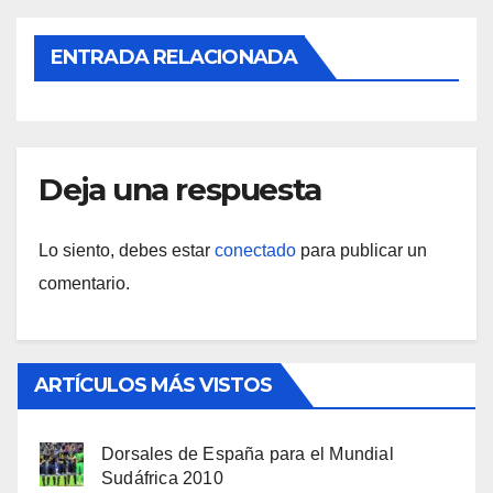
ENTRADA RELACIONADA
Deja una respuesta
Lo siento, debes estar
conectado
para publicar un
comentario.
ARTÍCULOS MÁS VISTOS
Dorsales de España para el Mundial
Sudáfrica 2010