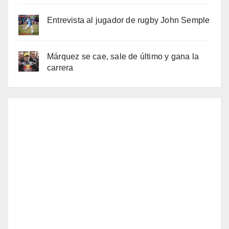
Entrevista al jugador de rugby John Semple
Márquez se cae, sale de último y gana la
carrera