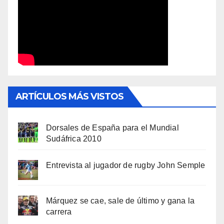
ARTÍCULOS MÁS VISTOS
Dorsales de España para el Mundial
Sudáfrica 2010
Entrevista al jugador de rugby John Semple
Márquez se cae, sale de último y gana la
carrera