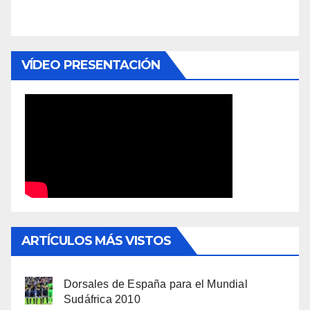
VÍDEO PRESENTACIÓN
ARTÍCULOS MÁS VISTOS
Dorsales de España para el Mundial
Sudáfrica 2010