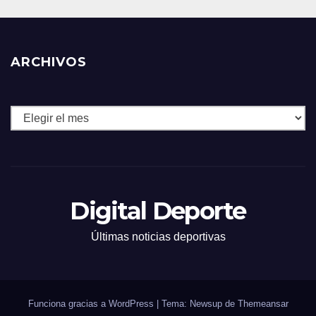
ARCHIVOS
Archivos
Digital Deporte
Últimas noticias deportivas
Funciona gracias a WordPress
|
Tema: Newsup de
Themeansar