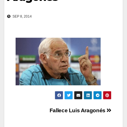
SEP 8, 2014
Navegación
Fallece Luis Aragonés
de