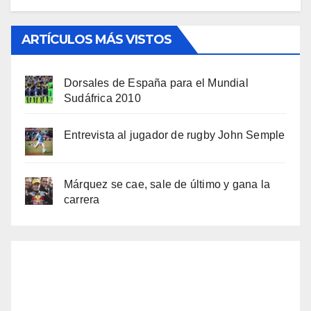
ARTÍCULOS MÁS VISTOS
Dorsales de España para el Mundial
Sudáfrica 2010
Entrevista al jugador de rugby John Semple
Márquez se cae, sale de último y gana la
carrera