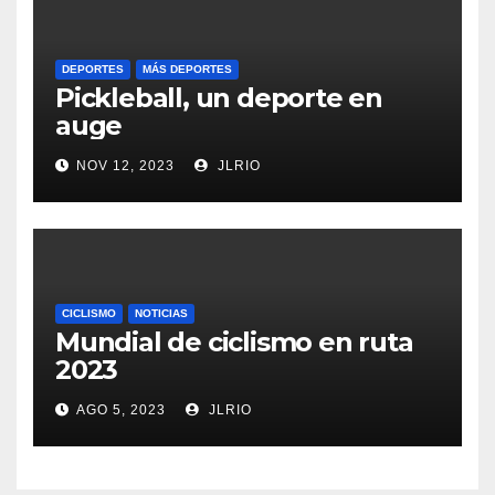
DEPORTES
MÁS DEPORTES
Pickleball, un deporte en
auge
NOV 12, 2023
JLRIO
CICLISMO
NOTICIAS
Mundial de ciclismo en ruta
2023
AGO 5, 2023
JLRIO