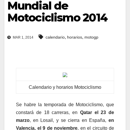
Mundial de
Motociclismo 2014
,
,
calendario
horarios
motogp
MAR 1, 2014
Calendario y horarios Motociclismo
Se habre la temporada de Motociclismo, que
constará de 18 carreras, en
Qatar el 23 de
marzo
, en Losail, y se cierra en España,
en
Valencia, el 9 de noviembre
, en el circuito de