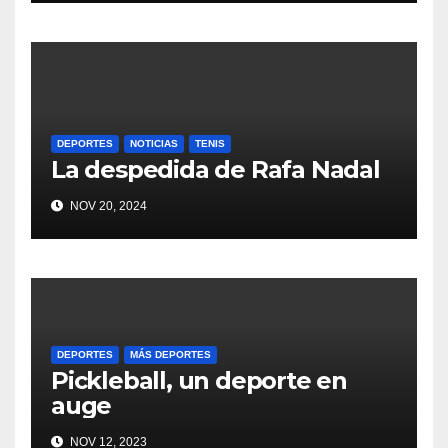
DEPORTES
NOTICIAS
TENIS
La despedida de Rafa Nadal
NOV 20, 2024
DEPORTES
MÁS DEPORTES
Pickleball, un deporte en
auge
NOV 12, 2023