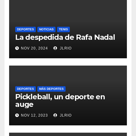
DEPORTES
NOTICIAS
TENIS
La despedida de Rafa Nadal
NOV 20, 2024
JLRIO
DEPORTES
MÁS DEPORTES
Pickleball, un deporte en
auge
NOV 12, 2023
JLRIO