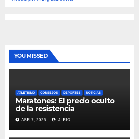
YOU MISSED
ATLETISMO
CONSEJOS
DEPORTES
NOTICIAS
Maratones: El precio oculto
de la resistencia
ABR 7, 2025
JLRIO