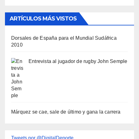
ARTÍCULOS MÁS VISTOS
Dorsales de España para el Mundial Sudáfrica
2010
Entrevista al jugador de rugby John Semple
Márquez se cae, sale de último y gana la carrera
Tweets por @DigitalDeporte