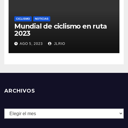
CICLISMO
NOTICIAS
Mundial de ciclismo en ruta
2023
AGO 5, 2023
JLRIO
ARCHIVOS
Archivos