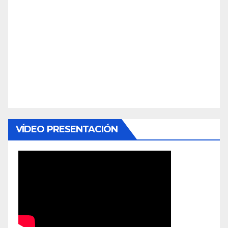
VÍDEO PRESENTACIÓN