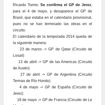
Ricardo Tormo.
Se confirma el GP de Jerez
,
para el 4 de mayo, y desaparece el GP de
Brasil, que estaba en el calendario provisional,
pues no se han terminado las obras en el
circuito.
El calendario de la temporada 2014 queda de
la siguiente manera:
23 de marzo -> GP de Qatar (Circuito de
Losail)
13 de abril -> GP de las Americas (Circuito
de Austin)
27 de abril -> GP de Argentina (Circuito
Termas de Río Hondo)
4 de mayo -> GP de España (Circuito de
Jerez)
18 de mayo -> GP de Francia (Circuito de Le