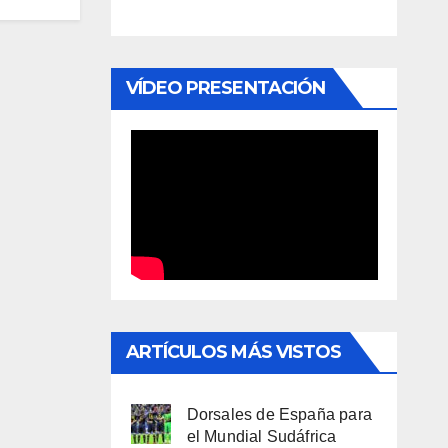
VÍDEO PRESENTACIÓN
ARTÍCULOS MÁS VISTOS
Dorsales de España para
el Mundial Sudáfrica