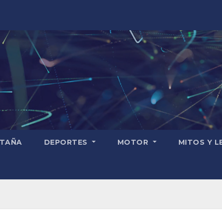
TAÑA
DEPORTES
MOTOR
MITOS Y 