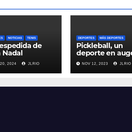
ES
NOTICIAS
TENIS
DEPORTES
MÁS DEPORTES
espedida de
Pickleball, un
 Nadal
deporte en aug
20, 2024
JLRIO
NOV 12, 2023
JLRIO