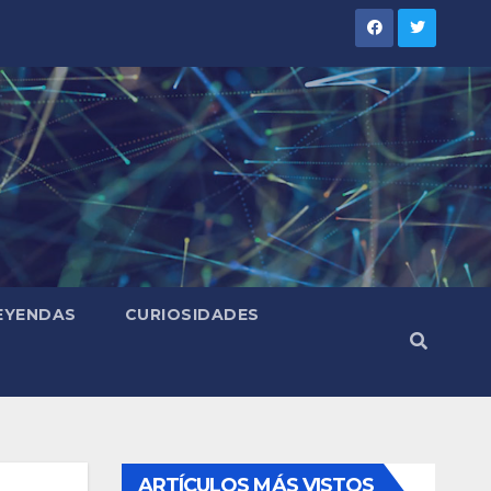
LEYENDAS
CURIOSIDADES
ARTÍCULOS MÁS VISTOS