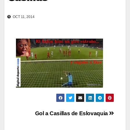
OCT 11, 2014
Navegación
Gol a Casillas de Eslovaquia
de