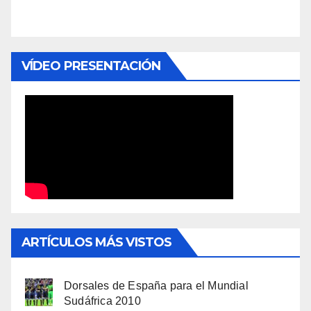
VÍDEO PRESENTACIÓN
ARTÍCULOS MÁS VISTOS
Dorsales de España para el Mundial
Sudáfrica 2010