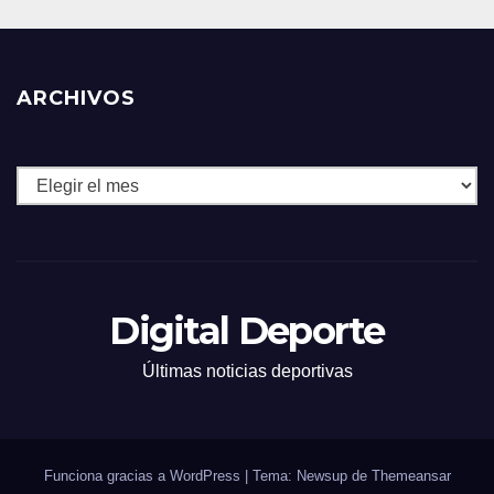
ARCHIVOS
Archivos
Digital Deporte
Últimas noticias deportivas
Funciona gracias a WordPress
|
Tema: Newsup de
Themeansar