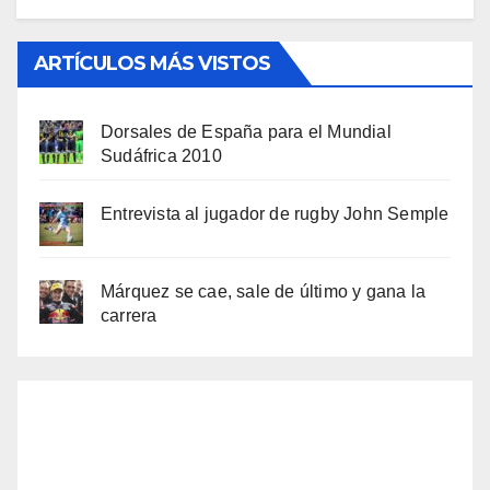
ARTÍCULOS MÁS VISTOS
Dorsales de España para el Mundial
Sudáfrica 2010
Entrevista al jugador de rugby John Semple
Márquez se cae, sale de último y gana la
carrera