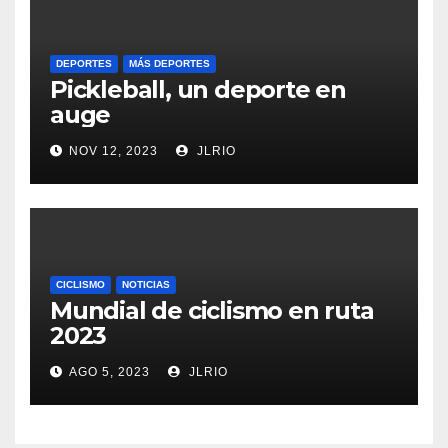
DEPORTES
MÁS DEPORTES
Pickleball, un deporte en
auge
NOV 12, 2023
JLRIO
CICLISMO
NOTICIAS
Mundial de ciclismo en ruta
2023
AGO 5, 2023
JLRIO