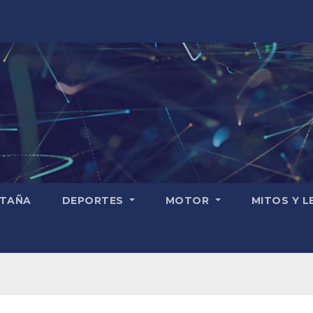
TAÑA
DEPORTES
MOTOR
MITOS Y 