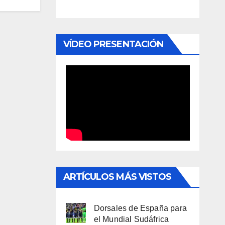
VÍDEO PRESENTACIÓN
ARTÍCULOS MÁS VISTOS
Dorsales de España para
el Mundial Sudáfrica