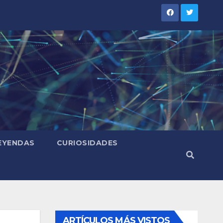
LEYENDAS
CURIOSIDADES
ARTÍCULOS MÁS VISTOS