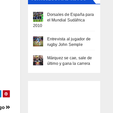
Dorsales de España para
el Mundial Sudáfrica
2010
Entrevista al jugador de
rugby John Semple
Márquez se cae, sale de
último y gana la carrera
rgo