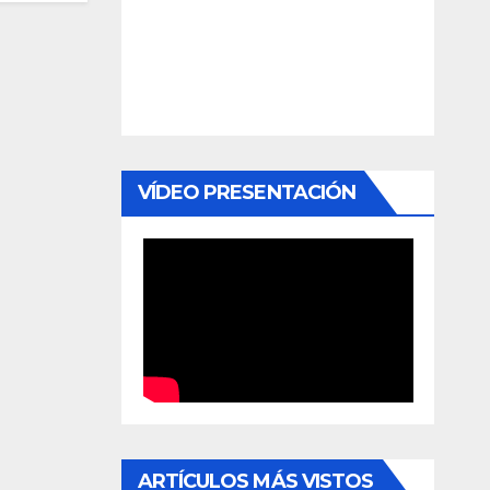
VÍDEO PRESENTACIÓN
ARTÍCULOS MÁS VISTOS