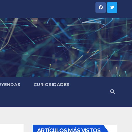
LEYENDAS
CURIOSIDADES
ARTÍCULOS MÁS VISTOS