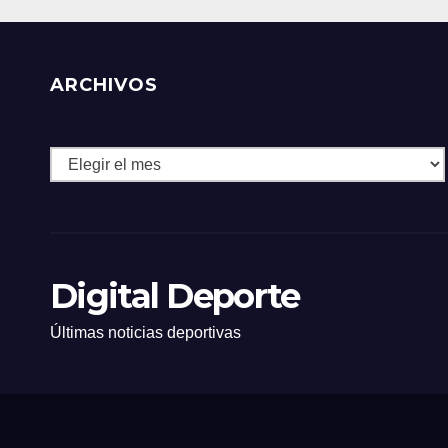
ARCHIVOS
Archivos
Digital Deporte
Últimas noticias deportivas