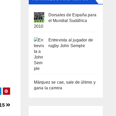
Dorsales de España para
el Mundial Sudáfrica
2010
Entrevista al jugador de
rugby John Semple
Márquez se cae, sale de último y
gana la carrera
015