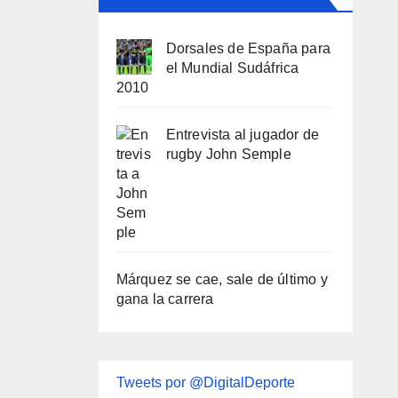
Dorsales de España para
el Mundial Sudáfrica
2010
Entrevista al jugador de
rugby John Semple
Márquez se cae, sale de último y
gana la carrera
Tweets por @DigitalDeporte