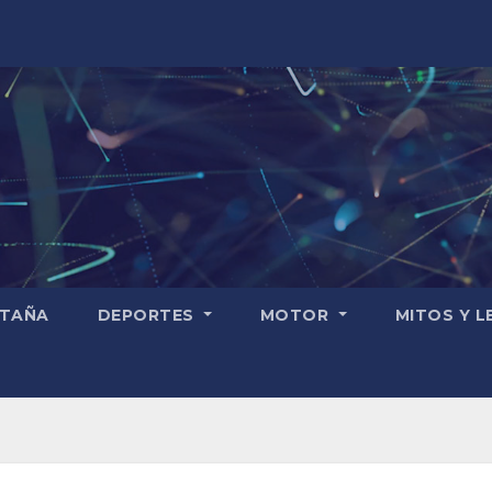
TAÑA
DEPORTES
MOTOR
MITOS Y 