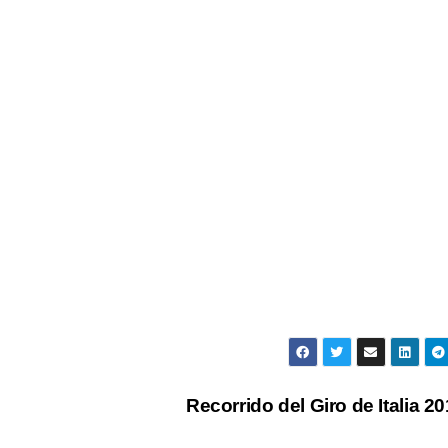
Recorrido del Giro de Italia 2