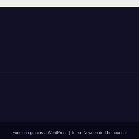
Funciona gracias a WordPress
|
Tema: Newsup de
Themeansar