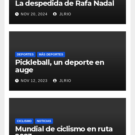
La despedida de Rafa Nadal
NOV 20, 2024
JLRIO
DEPORTES
MÁS DEPORTES
Pickleball, un deporte en
auge
NOV 12, 2023
JLRIO
CICLISMO
NOTICIAS
Mundial de ciclismo en ruta