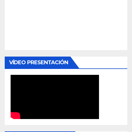
VÍDEO PRESENTACIÓN