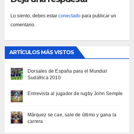
Lo siento, debes estar
conectado
para publicar un
comentario.
ARTÍCULOS MÁS VISTOS
Dorsales de España para el Mundial
Sudáfrica 2010
Entrevista al jugador de rugby John Semple
Márquez se cae, sale de último y gana la
carrera