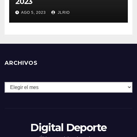
2023
AGO 5, 2023
JLRIO
ARCHIVOS
Archivos
Digital Deporte