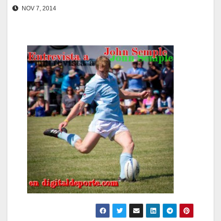
NOV 7, 2014