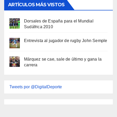
ARTÍCULOS MÁS VISTOS
Dorsales de España para el Mundial
Sudáfrica 2010
Entrevista al jugador de rugby John Semple
Márquez se cae, sale de último y gana la
carrera
Tweets por @DigitalDeporte