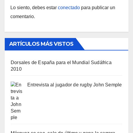
Lo siento, debes estar
conectado
para publicar un
comentario.
ARTÍCULOS MÁS VISTOS
Dorsales de España para el Mundial Sudáfrica
2010
Entrevista al jugador de rugby John Semple