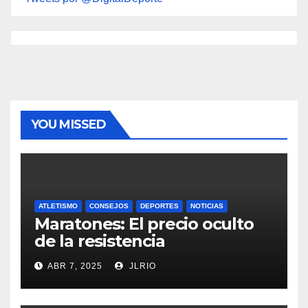
YOU MISSED
ATLETISMO
CONSEJOS
DEPORTES
NOTICIAS
Maratones: El precio oculto
de la resistencia
ABR 7, 2025
JLRIO