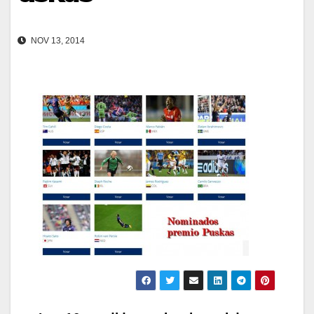
NOV 13, 2014