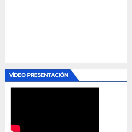
VÍDEO PRESENTACIÓN