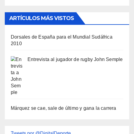
ARTÍCULOS MÁS VISTOS
Dorsales de España para el Mundial Sudáfrica
2010
Entrevista al jugador de rugby John Semple
Márquez se cae, sale de último y gana la carrera
Tweets por @DigitalDeporte