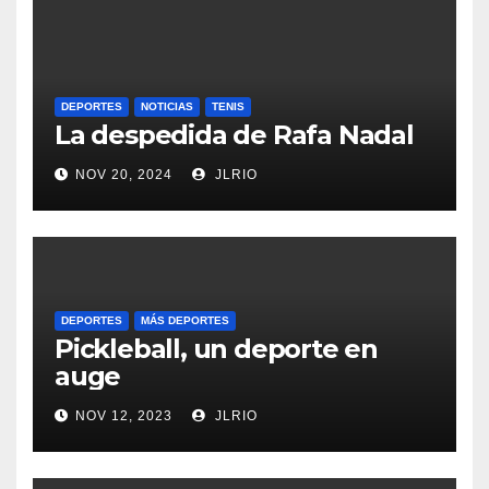
DEPORTES
NOTICIAS
TENIS
La despedida de Rafa Nadal
NOV 20, 2024
JLRIO
DEPORTES
MÁS DEPORTES
Pickleball, un deporte en
auge
NOV 12, 2023
JLRIO