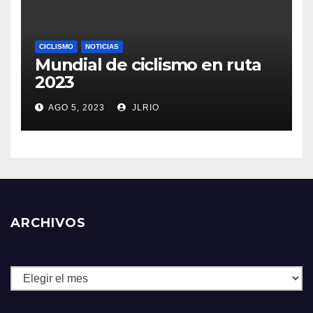
CICLISMO
NOTICIAS
Mundial de ciclismo en ruta
2023
AGO 5, 2023
JLRIO
ARCHIVOS
Archivos