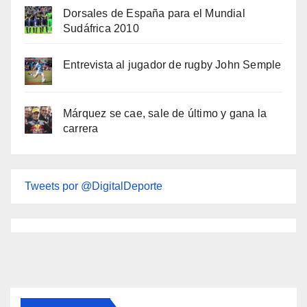
Dorsales de España para el Mundial
Sudáfrica 2010
Entrevista al jugador de rugby John Semple
Márquez se cae, sale de último y gana la
carrera
Tweets por @DigitalDeporte