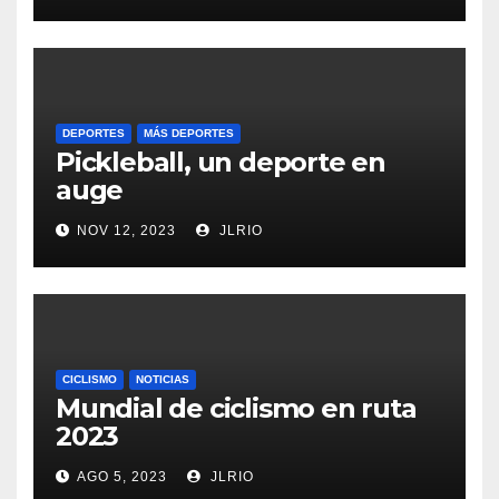
DEPORTES
MÁS DEPORTES
Pickleball, un deporte en
auge
NOV 12, 2023
JLRIO
CICLISMO
NOTICIAS
Mundial de ciclismo en ruta
2023
AGO 5, 2023
JLRIO