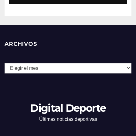
ARCHIVOS
Archivos
Digital Deporte
Últimas noticias deportivas