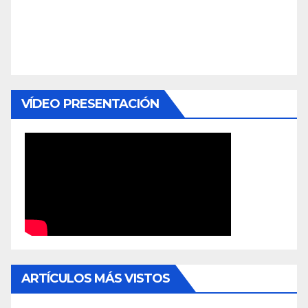
VÍDEO PRESENTACIÓN
ARTÍCULOS MÁS VISTOS