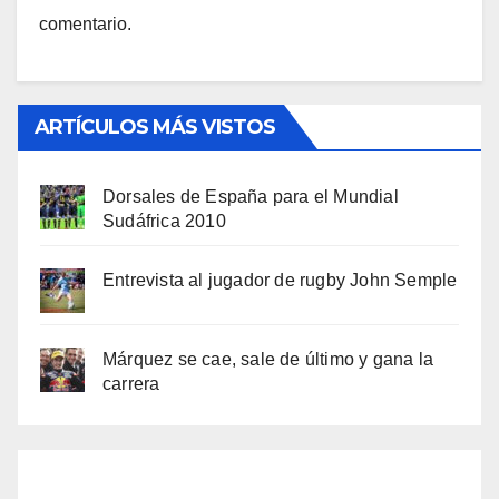
comentario.
ARTÍCULOS MÁS VISTOS
Dorsales de España para el Mundial
Sudáfrica 2010
Entrevista al jugador de rugby John Semple
Márquez se cae, sale de último y gana la
carrera