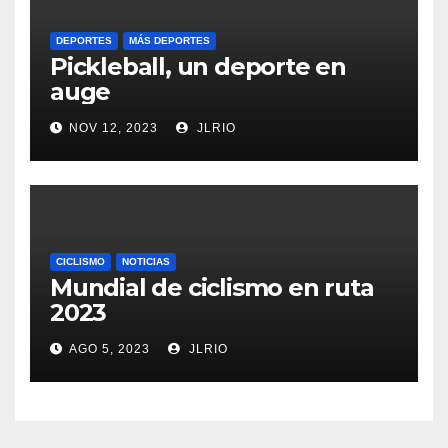
DEPORTES
MÁS DEPORTES
Pickleball, un deporte en
auge
NOV 12, 2023
JLRIO
CICLISMO
NOTICIAS
Mundial de ciclismo en ruta
2023
AGO 5, 2023
JLRIO