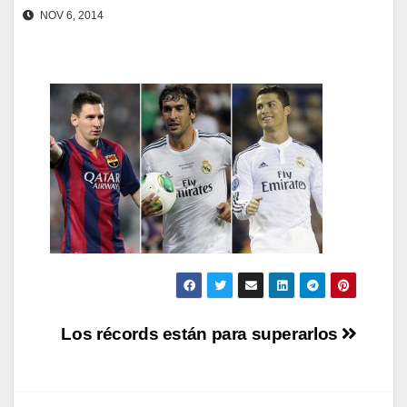
NOV 6, 2014
Navegación
Los récords están para superarlos
de