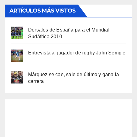
ARTÍCULOS MÁS VISTOS
Dorsales de España para el Mundial
Sudáfrica 2010
Entrevista al jugador de rugby John Semple
Márquez se cae, sale de último y gana la
carrera