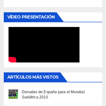
VÍDEO PRESENTACIÓN
ARTÍCULOS MÁS VISTOS
Dorsales de España para el Mundial
Sudáfrica 2010