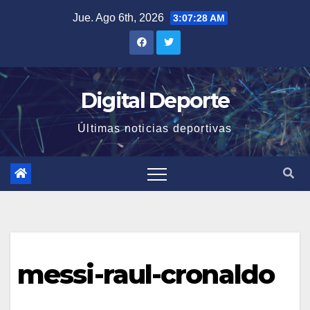
Saltar
Jue. Ago 6th, 2026
3:07:28 AM
al
contenido
Digital Deporte
Últimas noticias deportivas
messi-raul-cronaldo