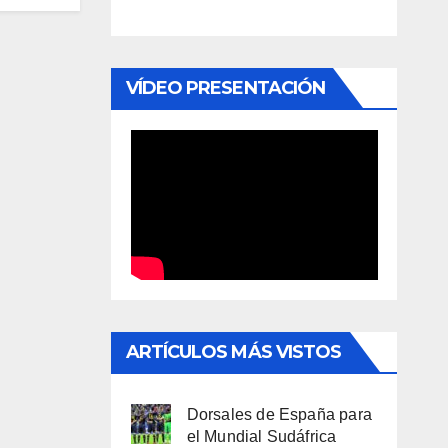
VÍDEO PRESENTACIÓN
ARTÍCULOS MÁS VISTOS
Dorsales de España para
el Mundial Sudáfrica