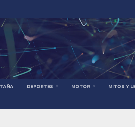
TAÑA
DEPORTES
MOTOR
MITOS Y 