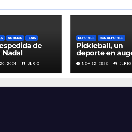
ES
NOTICIAS
TENIS
DEPORTES
MÁS DEPORTES
espedida de
Pickleball, un
 Nadal
deporte en aug
20, 2024
JLRIO
NOV 12, 2023
JLRIO