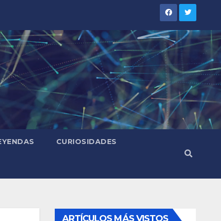
LEYENDAS
CURIOSIDADES
ARTÍCULOS MÁS VISTOS