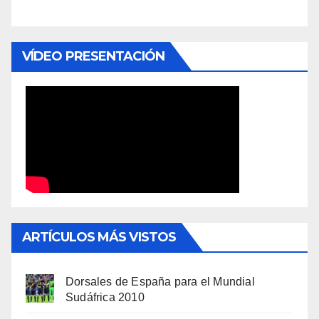
VÍDEO PRESENTACIÓN
ARTÍCULOS MÁS VISTOS
Dorsales de España para el Mundial
Sudáfrica 2010