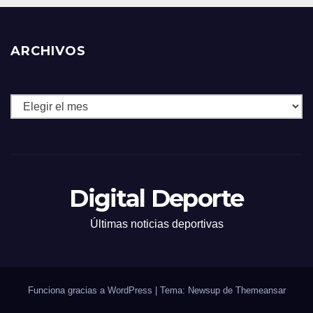
ARCHIVOS
Archivos
Digital Deporte
Últimas noticias deportivas
Funciona gracias a WordPress
|
Tema: Newsup de
Themeansar