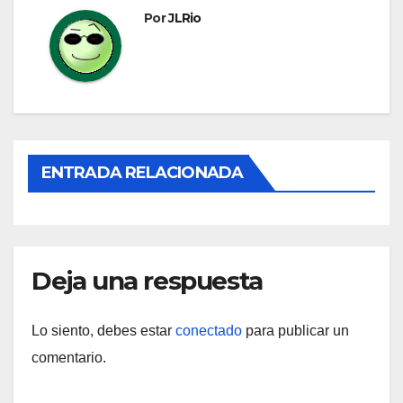
Por
JLRio
ENTRADA RELACIONADA
Deja una respuesta
Lo siento, debes estar
conectado
para publicar un
comentario.