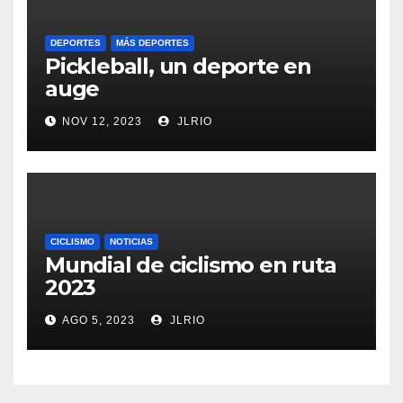
DEPORTES
MÁS DEPORTES
Pickleball, un deporte en
auge
NOV 12, 2023
JLRIO
CICLISMO
NOTICIAS
Mundial de ciclismo en ruta
2023
AGO 5, 2023
JLRIO