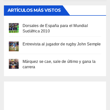
ARTÍCULOS MÁS VISTOS
Dorsales de España para el Mundial
Sudáfrica 2010
Entrevista al jugador de rugby John Semple
Márquez se cae, sale de último y gana la
carrera