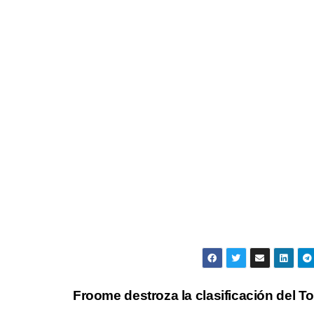
Froome destroza la clasificación del T