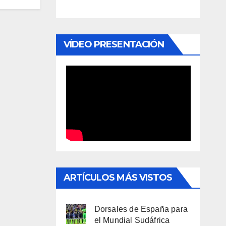
VÍDEO PRESENTACIÓN
ARTÍCULOS MÁS VISTOS
Dorsales de España para
el Mundial Sudáfrica