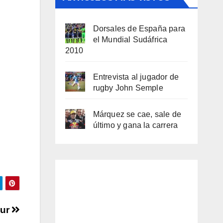
Dorsales de España para
el Mundial Sudáfrica
2010
Entrevista al jugador de
rugby John Semple
Márquez se cae, sale de
último y gana la carrera
our