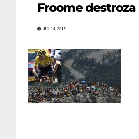
Froome destroza
JUL 14, 2015
Navegación