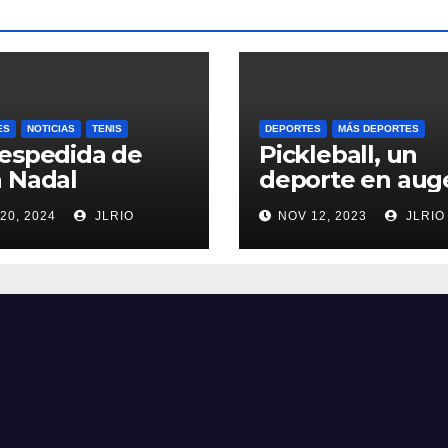
ES
NOTICIAS
TENIS
DEPORTES
MÁS DEPORTES
espedida de
Pickleball, un
 Nadal
deporte en aug
20, 2024
JLRIO
NOV 12, 2023
JLRIO