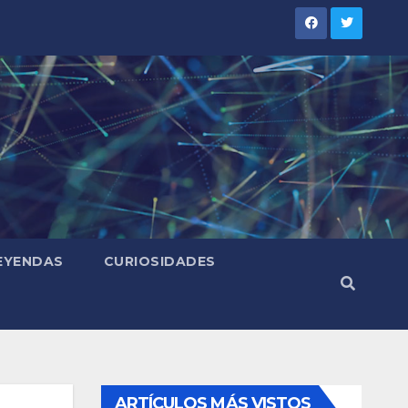
LEYENDAS
CURIOSIDADES
ARTÍCULOS MÁS VISTOS