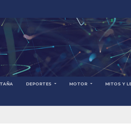
TAÑA
DEPORTES
MOTOR
MITOS Y 