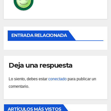
ENTRADA RELACIONADA
Deja una respuesta
Lo siento, debes estar
conectado
para publicar un
comentario.
ARTÍCULOS MÁS VISTOS