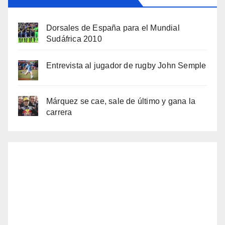
Dorsales de España para el Mundial
Sudáfrica 2010
Entrevista al jugador de rugby John Semple
Márquez se cae, sale de último y gana la
carrera