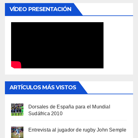
VÍDEO PRESENTACIÓN
ARTÍCULOS MÁS VISTOS
Dorsales de España para el Mundial
Sudáfrica 2010
Entrevista al jugador de rugby John Semple