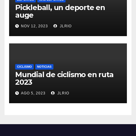
Pickleball, un deporte en
auge
NOV 12, 2023
JLRIO
CICLISMO
NOTICIAS
Mundial de ciclismo en ruta
2023
AGO 5, 2023
JLRIO