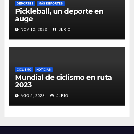
DEPORTES
MÁS DEPORTES
Pickleball, un deporte en
auge
NOV 12, 2023
JLRIO
CICLISMO
NOTICIAS
Mundial de ciclismo en ruta
2023
AGO 5, 2023
JLRIO