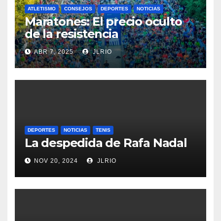
ATLETISMO
CONSEJOS
DEPORTES
NOTICIAS
Maratones: El precio oculto
de la resistencia
ABR 7, 2025
JLRIO
DEPORTES
NOTICIAS
TENIS
La despedida de Rafa Nadal
NOV 20, 2024
JLRIO