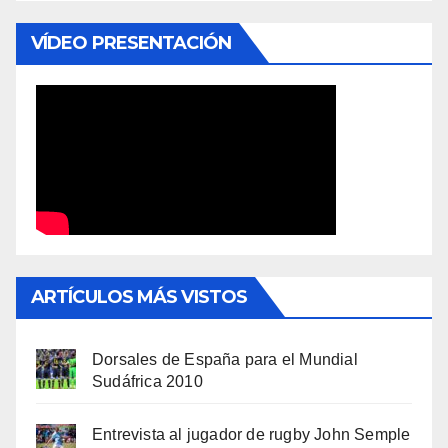
VÍDEO PRESENTACIÓN
ARTÍCULOS MÁS VISTOS
Dorsales de España para el Mundial
Sudáfrica 2010
Entrevista al jugador de rugby John Semple