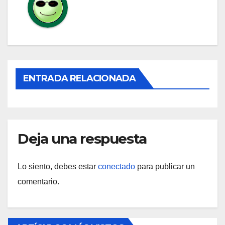
ENTRADA RELACIONADA
Deja una respuesta
Lo siento, debes estar
conectado
para publicar un
comentario.