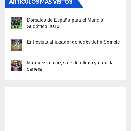
ARTÍCULOS MÁS VISTOS
Dorsales de España para el Mundial
Sudáfrica 2010
Entrevista al jugador de rugby John Semple
Márquez se cae, sale de último y gana la
carrera