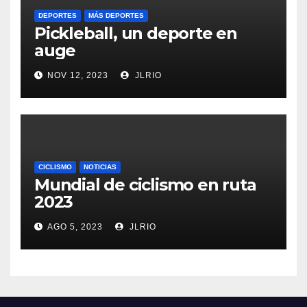
DEPORTES
MÁS DEPORTES
Pickleball, un deporte en
auge
NOV 12, 2023
JLRIO
CICLISMO
NOTICIAS
Mundial de ciclismo en ruta
2023
AGO 5, 2023
JLRIO