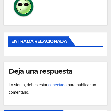
ENTRADA RELACIONADA
Deja una respuesta
Lo siento, debes estar
conectado
para publicar un
comentario.