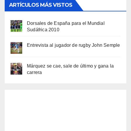
ARTÍCULOS MÁS VISTOS
Dorsales de España para el Mundial
Sudáfrica 2010
Entrevista al jugador de rugby John Semple
Márquez se cae, sale de último y gana la
carrera