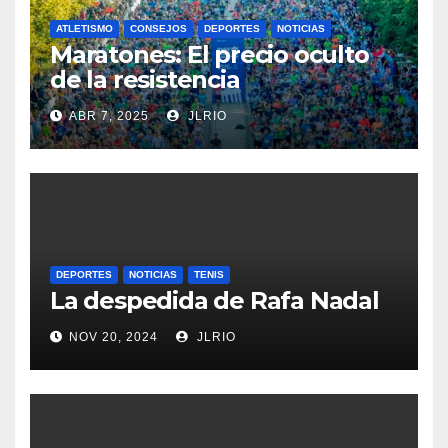
ATLETISMO
CONSEJOS
DEPORTES
NOTICIAS
Maratones: El precio oculto
de la resistencia
ABR 7, 2025
JLRIO
DEPORTES
NOTICIAS
TENIS
La despedida de Rafa Nadal
NOV 20, 2024
JLRIO