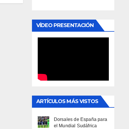
VÍDEO PRESENTACIÓN
ARTÍCULOS MÁS VISTOS
Dorsales de España para
el Mundial Sudáfrica