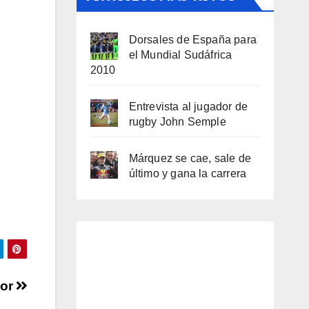
Dorsales de España para
el Mundial Sudáfrica
2010
Entrevista al jugador de
rugby John Semple
Márquez se cae, sale de
último y gana la carrera
sor