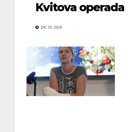
Kvitova operada
DIC 25, 2016
Navegación