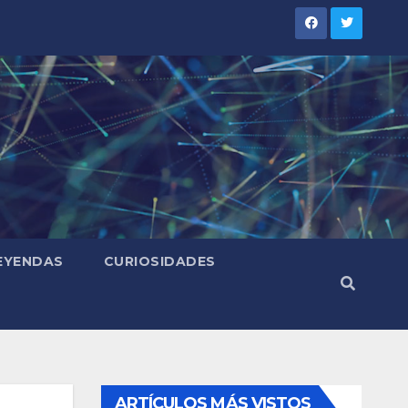
LEYENDAS
CURIOSIDADES
ARTÍCULOS MÁS VISTOS