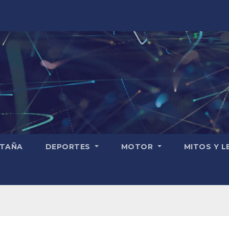
TAÑA
DEPORTES
MOTOR
MITOS Y 