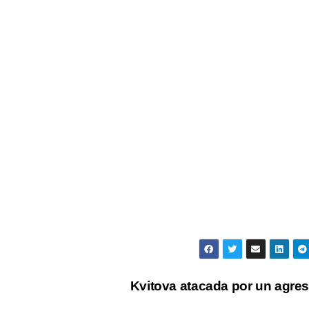
Kvitova atacada por un agre