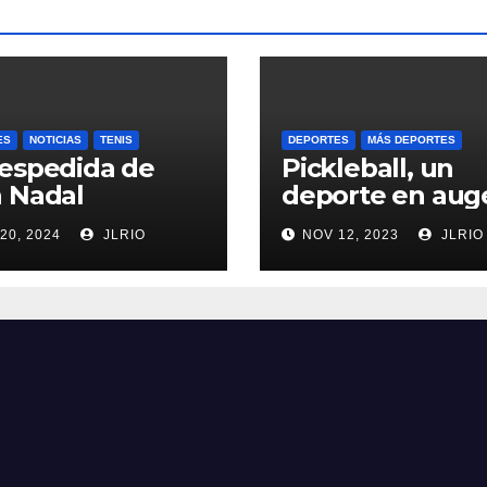
ES
NOTICIAS
TENIS
DEPORTES
MÁS DEPORTES
espedida de
Pickleball, un
 Nadal
deporte en aug
20, 2024
JLRIO
NOV 12, 2023
JLRIO