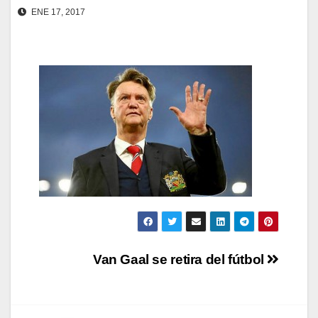
ENE 17, 2017
Navegación
Van Gaal se retira del fútbol
de