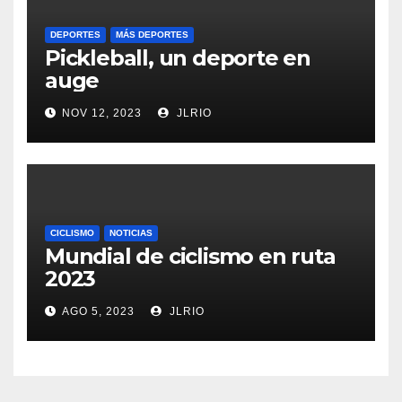
DEPORTES
MÁS DEPORTES
Pickleball, un deporte en
auge
NOV 12, 2023
JLRIO
CICLISMO
NOTICIAS
Mundial de ciclismo en ruta
2023
AGO 5, 2023
JLRIO