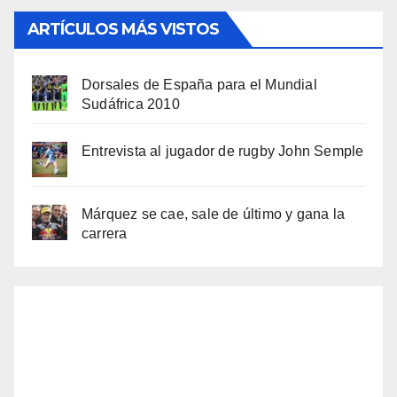
ARTÍCULOS MÁS VISTOS
Dorsales de España para el Mundial
Sudáfrica 2010
Entrevista al jugador de rugby John Semple
Márquez se cae, sale de último y gana la
carrera