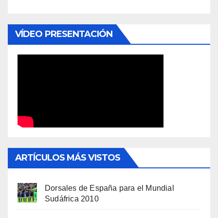
VÍDEO PRESENTACIÓN
ARTÍCULOS MÁS VISTOS
Dorsales de España para el Mundial
Sudáfrica 2010