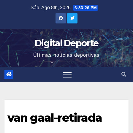
Saltar
Sáb. Ago 8th, 2026
6:33:26 PM
al
contenido
Digital Deporte
Últimas noticias deportivas
van gaal-retirada