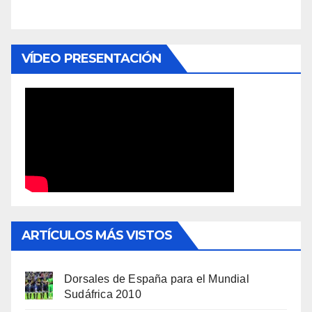
VÍDEO PRESENTACIÓN
ARTÍCULOS MÁS VISTOS
Dorsales de España para el Mundial
Sudáfrica 2010