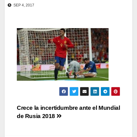
SEP 4, 2017
Navegación
Crece la incertidumbre ante el Mundial
de Rusia 2018
de
entradas