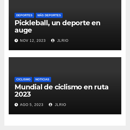
DEPORTES
MÁS DEPORTES
Pickleball, un deporte en
auge
NOV 12, 2023
JLRIO
CICLISMO
NOTICIAS
Mundial de ciclismo en ruta
2023
AGO 5, 2023
JLRIO