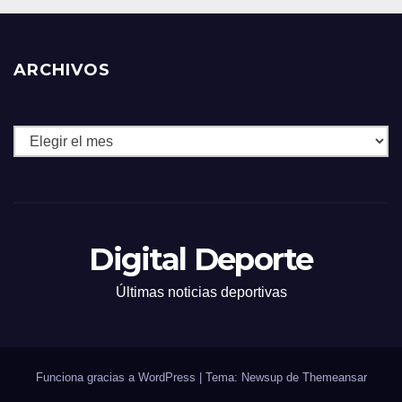
ARCHIVOS
Archivos
Digital Deporte
Últimas noticias deportivas
Funciona gracias a WordPress
|
Tema: Newsup de
Themeansar