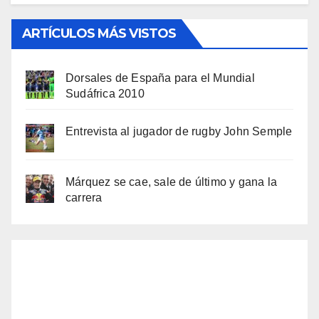
ARTÍCULOS MÁS VISTOS
Dorsales de España para el Mundial
Sudáfrica 2010
Entrevista al jugador de rugby John Semple
Márquez se cae, sale de último y gana la
carrera