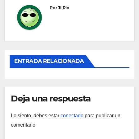
Por
JLRio
ENTRADA RELACIONADA
Deja una respuesta
Lo siento, debes estar
conectado
para publicar un
comentario.