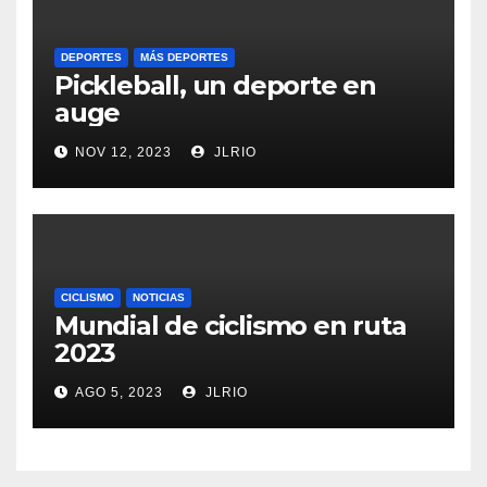
DEPORTES
MÁS DEPORTES
Pickleball, un deporte en
auge
NOV 12, 2023
JLRIO
CICLISMO
NOTICIAS
Mundial de ciclismo en ruta
2023
AGO 5, 2023
JLRIO