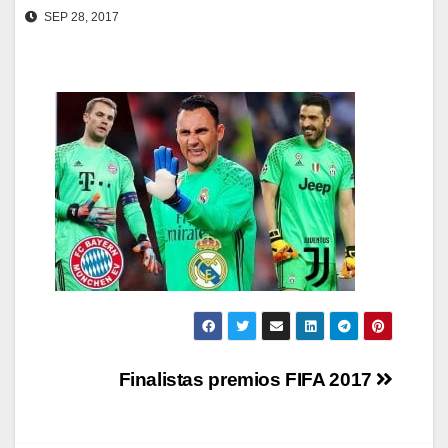
SEP 28, 2017
Navegación
Finalistas premios FIFA 2017
de