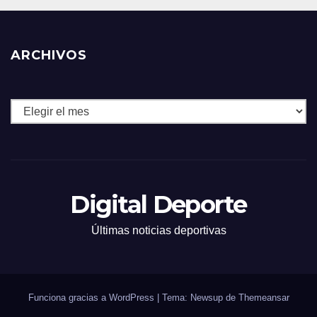
ARCHIVOS
Archivos
Digital Deporte
Últimas noticias deportivas
Funciona gracias a WordPress
|
Tema: Newsup de
Themeansar