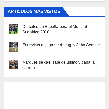
ARTÍCULOS MÁS VISTOS
Dorsales de España para el Mundial
Sudáfrica 2010
Entrevista al jugador de rugby John Semple
Márquez se cae, sale de último y gana la
carrera