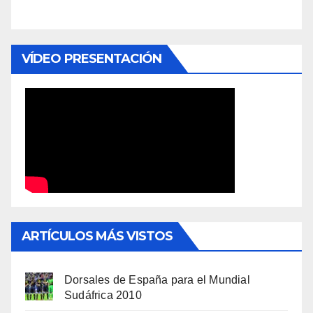
VÍDEO PRESENTACIÓN
ARTÍCULOS MÁS VISTOS
Dorsales de España para el Mundial
Sudáfrica 2010