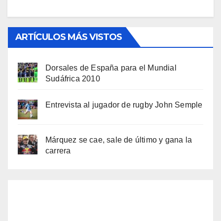
ARTÍCULOS MÁS VISTOS
Dorsales de España para el Mundial
Sudáfrica 2010
Entrevista al jugador de rugby John Semple
Márquez se cae, sale de último y gana la
carrera