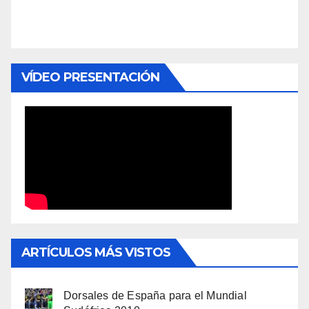
VÍDEO PRESENTACIÓN
ARTÍCULOS MÁS VISTOS
Dorsales de España para el Mundial