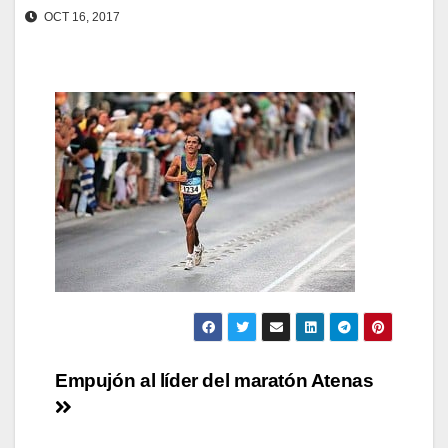
OCT 16, 2017
Navegación
Empujón al líder del maratón Atenas
de