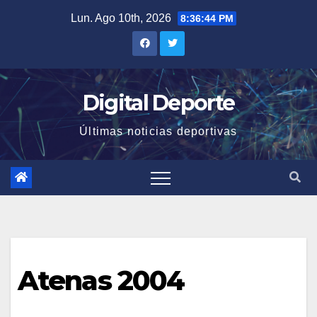
Saltar
Lun. Ago 10th, 2026
8:36:44 PM
al
contenido
Digital Deporte
Últimas noticias deportivas
Atenas 2004