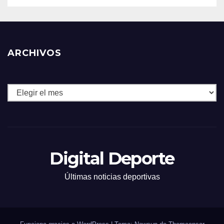
ARCHIVOS
Archivos
Digital Deporte
Últimas noticias deportivas