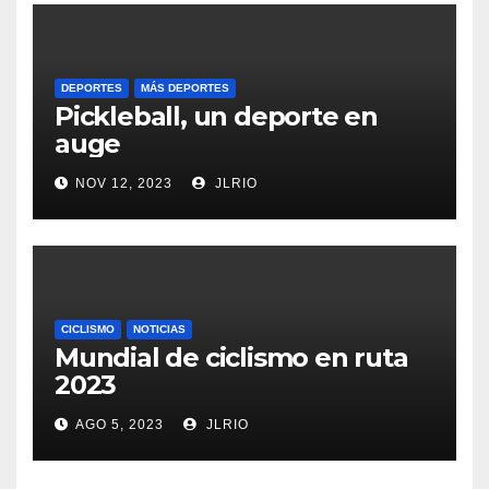
DEPORTES
MÁS DEPORTES
Pickleball, un deporte en
auge
NOV 12, 2023
JLRIO
CICLISMO
NOTICIAS
Mundial de ciclismo en ruta
2023
AGO 5, 2023
JLRIO