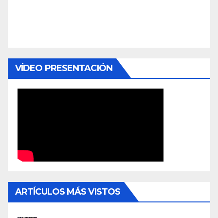
VÍDEO PRESENTACIÓN
ARTÍCULOS MÁS VISTOS