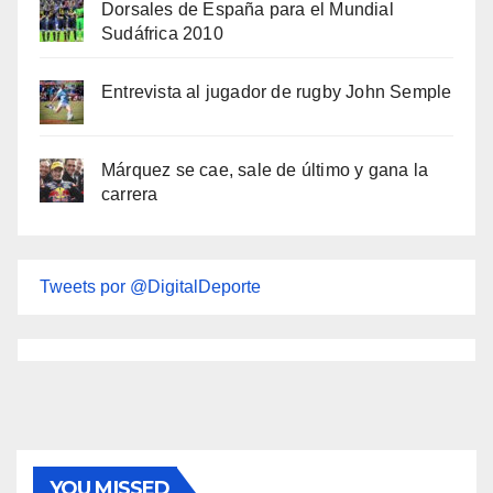
Dorsales de España para el Mundial
Sudáfrica 2010
Entrevista al jugador de rugby John Semple
Márquez se cae, sale de último y gana la
carrera
Tweets por @DigitalDeporte
YOU MISSED