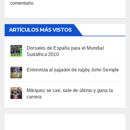
comentario.
ARTÍCULOS MÁS VISTOS
Dorsales de España para el Mundial
Sudáfrica 2010
Entrevista al jugador de rugby John Semple
Márquez se cae, sale de último y gana la
carrera