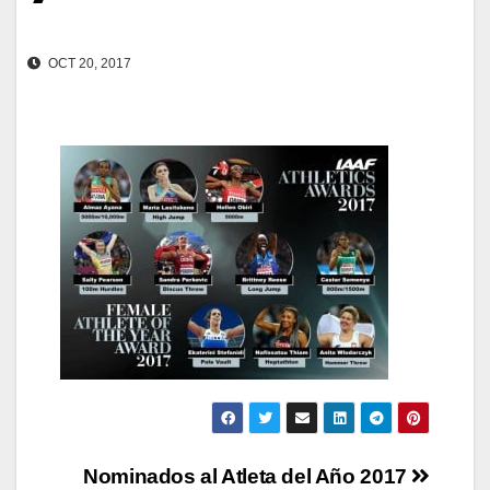
OCT 20, 2017
Navegación
Nominados al Atleta del Año 2017