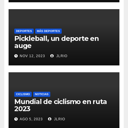
DEPORTES
MÁS DEPORTES
Pickleball, un deporte en
auge
NOV 12, 2023
JLRIO
CICLISMO
NOTICIAS
Mundial de ciclismo en ruta
2023
AGO 5, 2023
JLRIO