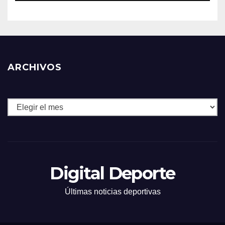
ARCHIVOS
Archivos
Digital Deporte
Últimas noticias deportivas