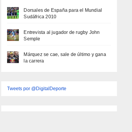
Dorsales de España para el Mundial
Sudáfrica 2010
Entrevista al jugador de rugby John
Semple
Márquez se cae, sale de último y gana
la carrera
Tweets por @DigitalDeporte