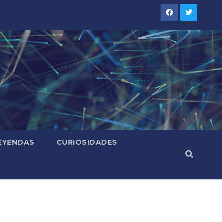
LEYENDAS
CURIOSIDADES