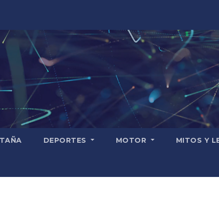
TAÑA
DEPORTES
MOTOR
MITOS Y 