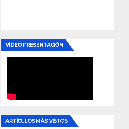
VÍDEO PRESENTACIÓN
ARTÍCULOS MÁS VISTOS