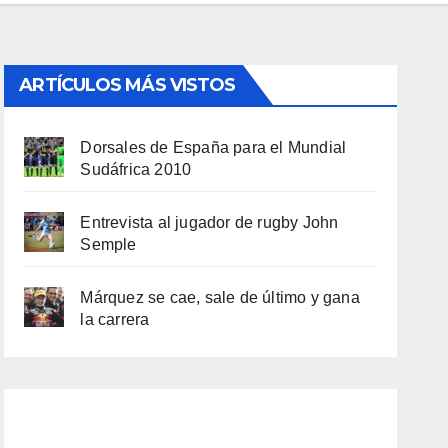
ARTÍCULOS MÁS VISTOS
Dorsales de España para el Mundial
Sudáfrica 2010
Entrevista al jugador de rugby John
Semple
Márquez se cae, sale de último y gana
la carrera