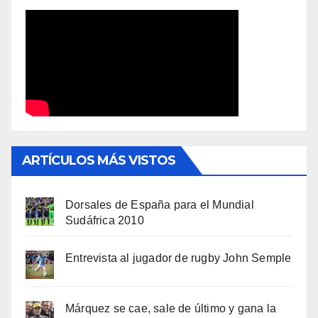
ARTÍCULOS MÁS VISTOS
Dorsales de España para el Mundial
Sudáfrica 2010
Entrevista al jugador de rugby John Semple
Márquez se cae, sale de último y gana la