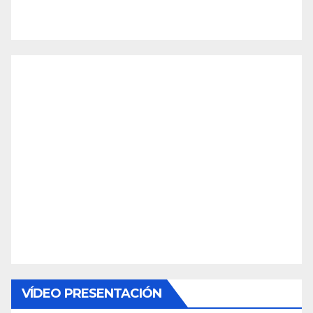
VÍDEO PRESENTACIÓN