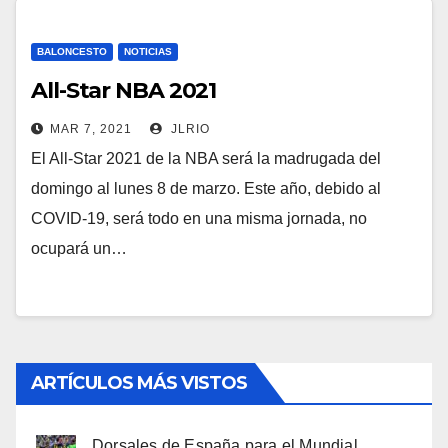
BALONCESTO
NOTICIAS
All-Star NBA 2021
MAR 7, 2021
JLRIO
El All-Star 2021 de la NBA será la madrugada del
domingo al lunes 8 de marzo. Este año, debido al
COVID-19, será todo en una misma jornada, no
ocupará un…
ARTÍCULOS MÁS VISTOS
Dorsales de España para el Mundial