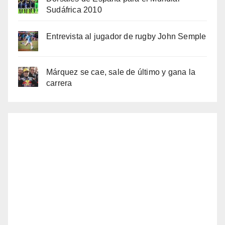
Sudáfrica 2010
Entrevista al jugador de rugby John Semple
Márquez se cae, sale de último y gana la
carrera