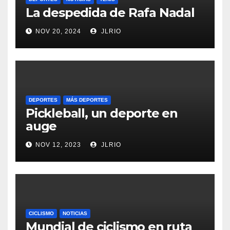
La despedida de Rafa Nadal
NOV 20, 2024
JLRIO
DEPORTES
MÁS DEPORTES
Pickleball, un deporte en
auge
NOV 12, 2023
JLRIO
CICLISMO
NOTICIAS
Mundial de ciclismo en ruta