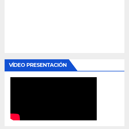
VÍDEO PRESENTACIÓN