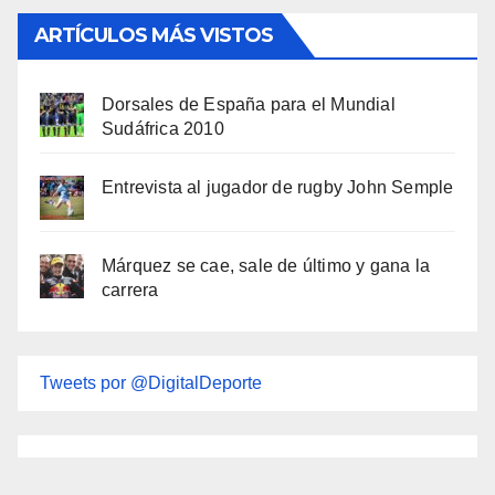
ARTÍCULOS MÁS VISTOS
Dorsales de España para el Mundial
Sudáfrica 2010
Entrevista al jugador de rugby John Semple
Márquez se cae, sale de último y gana la
carrera
Tweets por @DigitalDeporte