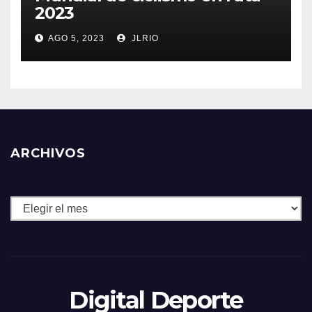
2023
AGO 5, 2023
JLRIO
ARCHIVOS
Archivos
Digital Deporte