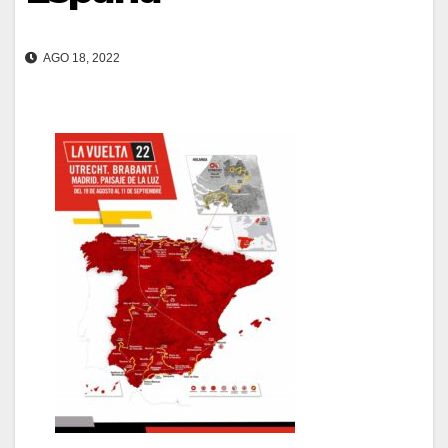
AGO 18, 2022