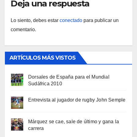
Deja una respuesta
Lo siento, debes estar
conectado
para publicar un
comentario.
ARTÍCULOS MÁS VISTOS
Dorsales de España para el Mundial
Sudáfrica 2010
Entrevista al jugador de rugby John Semple
Márquez se cae, sale de último y gana la
carrera