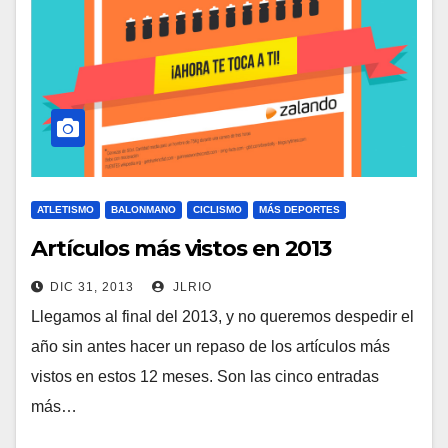
ATLETISMO
BALONMANO
CICLISMO
MÁS DEPORTES
Artículos más vistos en 2013
DIC 31, 2013
JLRIO
Llegamos al final del 2013, y no queremos despedir el
año sin antes hacer un repaso de los artículos más
vistos en estos 12 meses. Son las cinco entradas
más…