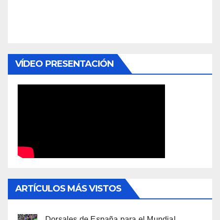
VÍDEO PRESENTACIÓN
ARTÍCULOS MÁS VISTOS
Dorsales de España para el Mundial