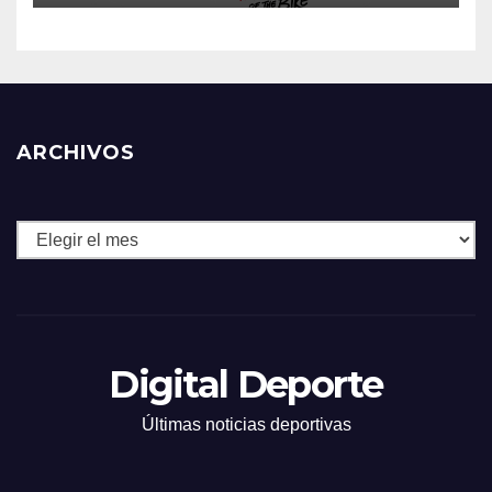
ARCHIVOS
Archivos
Digital Deporte
Últimas noticias deportivas