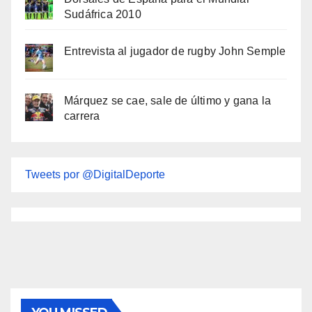
Sudáfrica 2010
Entrevista al jugador de rugby John Semple
Márquez se cae, sale de último y gana la
carrera
Tweets por @DigitalDeporte