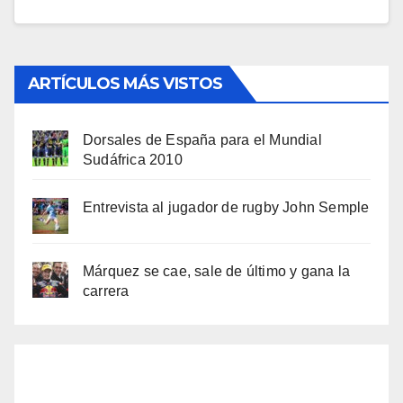
ARTÍCULOS MÁS VISTOS
Dorsales de España para el Mundial
Sudáfrica 2010
Entrevista al jugador de rugby John Semple
Márquez se cae, sale de último y gana la
carrera