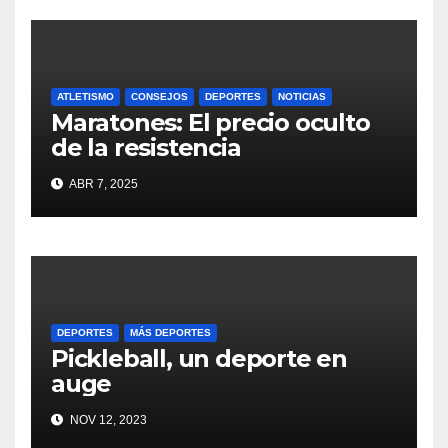
ATLETISMO
CONSEJOS
DEPORTES
NOTICIAS
Maratones: El precio oculto
de la resistencia
ABR 7, 2025
DEPORTES
MÁS DEPORTES
Pickleball, un deporte en
auge
NOV 12, 2023