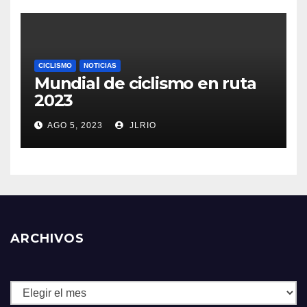
CICLISMO
NOTICIAS
Mundial de ciclismo en ruta
2023
AGO 5, 2023
JLRIO
ARCHIVOS
Archivos