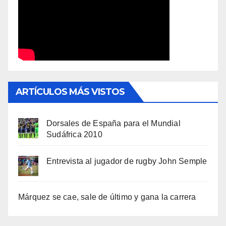
ARTÍCULOS MÁS VISTOS
Dorsales de España para el Mundial
Sudáfrica 2010
Entrevista al jugador de rugby John Semple
Márquez se cae, sale de último y gana la carrera