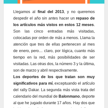
Llegamos al
final del 2013
, y no queremos
despedir el año sin antes hacer un
repaso de
los artículos más vistos en estos 12 meses
.
Son las cinco entradas más visitadas,
colocadas por orden de más a menos. Llama la
atención que tres de ellas pertenecen al mes
de enero, pero… claro, por lógica, cuanto más
tiempo en la red, más posibilidades de ser
visitadas. Las otras dos, la número 3 y la última,
son de marzo y abril respectivamente.
Los deportes de los que tratan son muy
significativos para mí
, exceptuando el artículo
del rally Dakar. La segunda más vista trata del
calendario del mundial de
Balonmano
, deporte
al que he jugado durante 17 años. Hay dos que