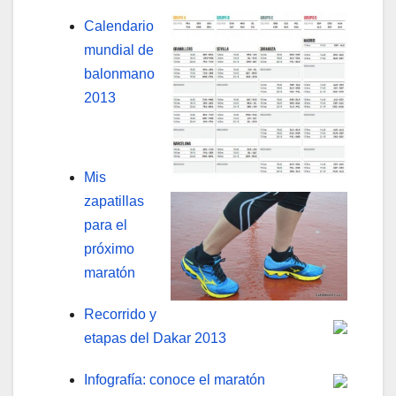
Calendario
mundial de
balonmano
2013
Mis
zapatillas
para el
próximo
maratón
Recorrido y
etapas del Dakar 2013
Infografía: conoce el maratón