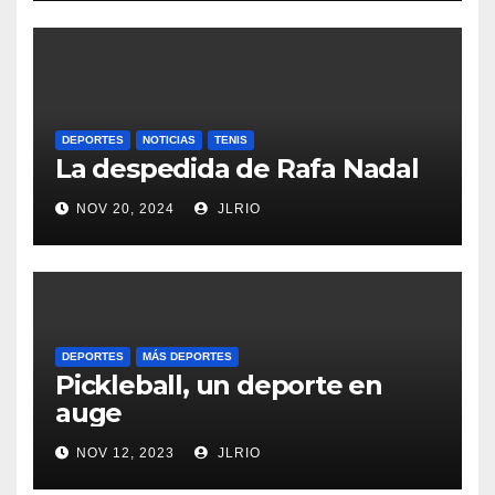
DEPORTES
NOTICIAS
TENIS
La despedida de Rafa Nadal
NOV 20, 2024
JLRIO
DEPORTES
MÁS DEPORTES
Pickleball, un deporte en
auge
NOV 12, 2023
JLRIO