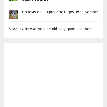
Entrevista al jugador de rugby John Semple
Márquez se cae, sale de último y gana la carrera