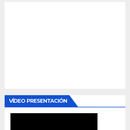
VÍDEO PRESENTACIÓN