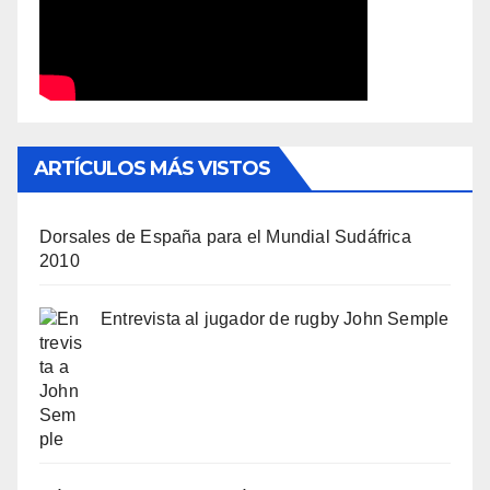
ARTÍCULOS MÁS VISTOS
Dorsales de España para el Mundial Sudáfrica
2010
Entrevista al jugador de rugby John Semple