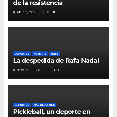
de la resistencia
ABR 7, 2025
JLRIO
DEPORTES
NOTICIAS
TENIS
La despedida de Rafa Nadal
NOV 20, 2024
JLRIO
DEPORTES
MÁS DEPORTES
Pickleball, un deporte en