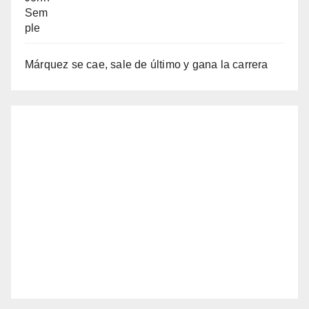
Márquez se cae, sale de último y gana la carrera