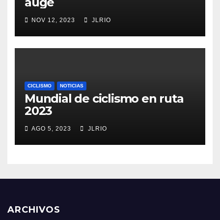
auge
NOV 12, 2023
JLRIO
CICLISMO
NOTICIAS
Mundial de ciclismo en ruta
2023
AGO 5, 2023
JLRIO
ARCHIVOS