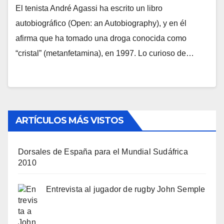
El tenista André Agassi ha escrito un libro
autobiográfico (Open: an Autobiography), y en él
afirma que ha tomado una droga conocida como
“cristal” (metanfetamina), en 1997. Lo curioso de…
ARTÍCULOS MÁS VISTOS
Dorsales de España para el Mundial Sudáfrica
2010
Entrevista al jugador de rugby John Semple