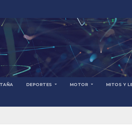
TAÑA
DEPORTES
MOTOR
MITOS Y 