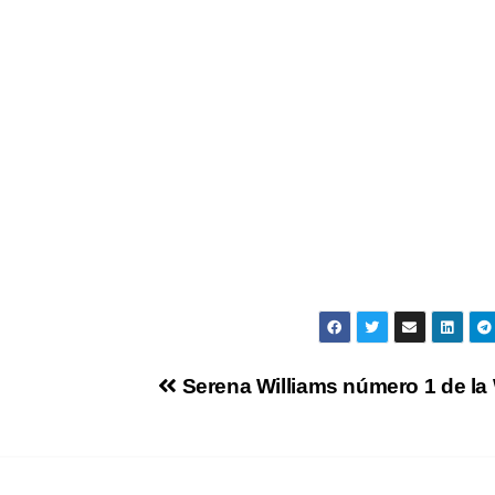
Serena Williams número 1 de l