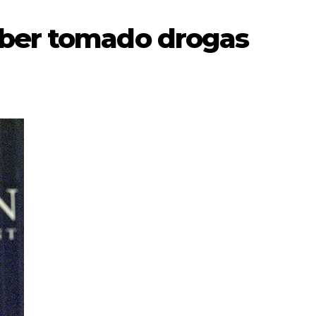
aber tomado drogas