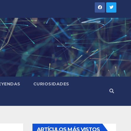
LEYENDAS
CURIOSIDADES
ARTÍCULOS MÁS VISTOS