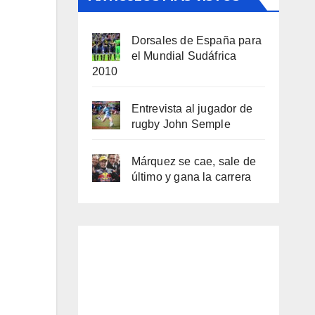
Dorsales de España para
el Mundial Sudáfrica
2010
Entrevista al jugador de
rugby John Semple
Márquez se cae, sale de
último y gana la carrera