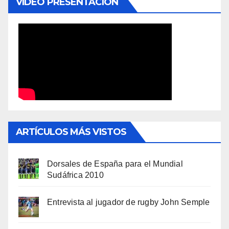
VÍDEO PRESENTACIÓN
ARTÍCULOS MÁS VISTOS
Dorsales de España para el Mundial
Sudáfrica 2010
Entrevista al jugador de rugby John Semple