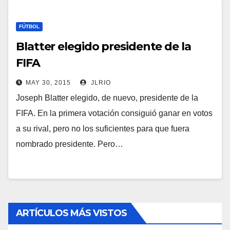
FÚTBOL
Blatter elegido presidente de la
FIFA
MAY 30, 2015
JLRIO
Joseph Blatter elegido, de nuevo, presidente de la
FIFA. En la primera votación consiguió ganar en votos
a su rival, pero no los suficientes para que fuera
nombrado presidente. Pero…
ARTÍCULOS MÁS VISTOS