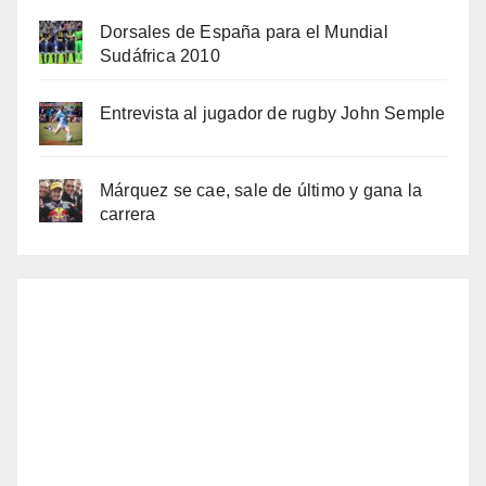
Dorsales de España para el Mundial
Sudáfrica 2010
Entrevista al jugador de rugby John Semple
Márquez se cae, sale de último y gana la
carrera