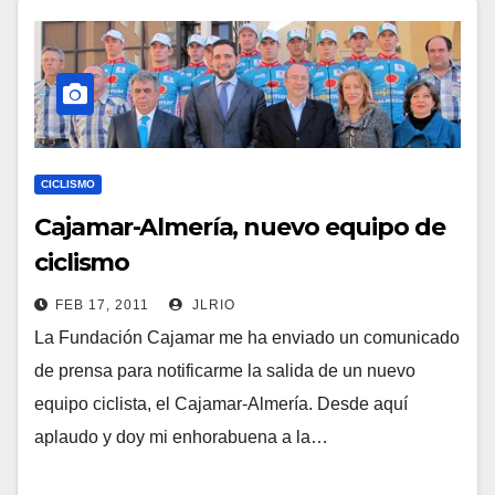
CICLISMO
Cajamar-Almería, nuevo equipo de
ciclismo
FEB 17, 2011
JLRIO
La Fundación Cajamar me ha enviado un comunicado
de prensa para notificarme la salida de un nuevo
equipo ciclista, el Cajamar-Almería. Desde aquí
aplaudo y doy mi enhorabuena a la…