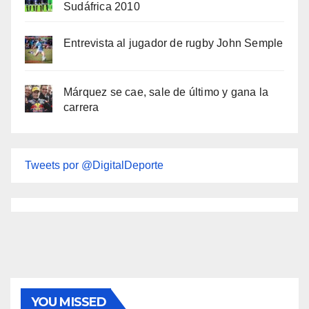
Sudáfrica 2010
Entrevista al jugador de rugby John Semple
Márquez se cae, sale de último y gana la
carrera
Tweets por @DigitalDeporte
YOU MISSED