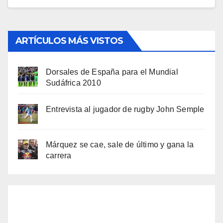
ARTÍCULOS MÁS VISTOS
Dorsales de España para el Mundial
Sudáfrica 2010
Entrevista al jugador de rugby John Semple
Márquez se cae, sale de último y gana la
carrera