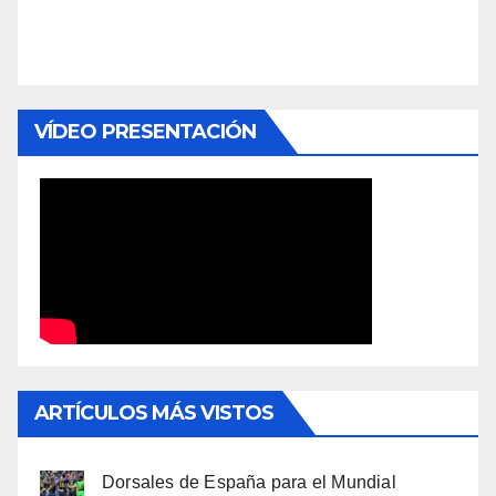
VÍDEO PRESENTACIÓN
ARTÍCULOS MÁS VISTOS
Dorsales de España para el Mundial