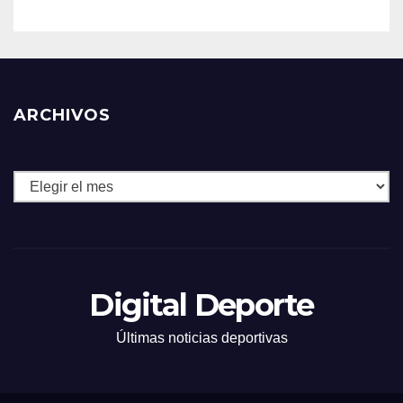
ARCHIVOS
Archivos
Digital Deporte
Últimas noticias deportivas