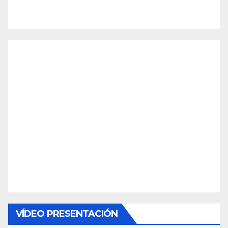
VÍDEO PRESENTACIÓN