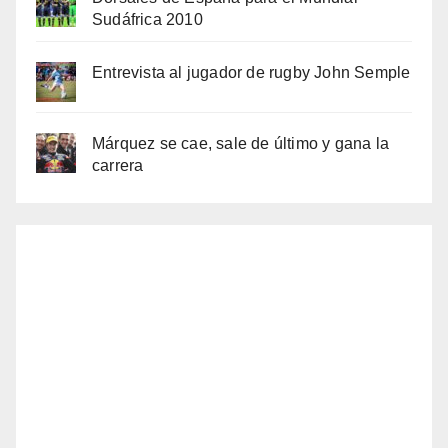
Sudáfrica 2010
Entrevista al jugador de rugby John Semple
Márquez se cae, sale de último y gana la
carrera