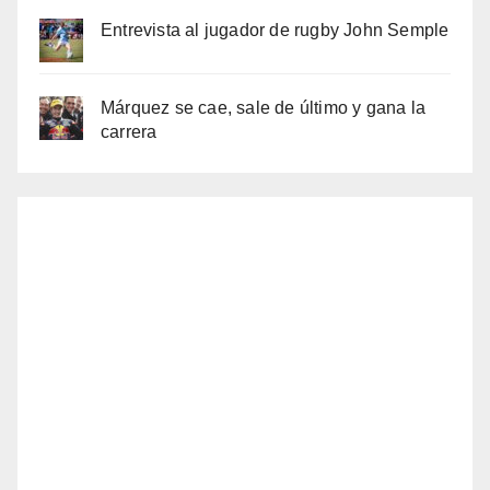
Entrevista al jugador de rugby John Semple
Márquez se cae, sale de último y gana la
carrera