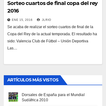
Sorteo cuartos de final copa del rey
2016
ENE 15, 2016
JLRIO
Se acaba de realizar el sorteo cuartos de final de la
Copa del Rey de la actual temporada. El resultado ha
sido: Valencia Club de Fútbol – Unión Deportiva
Las…
ARTÍCULOS MÁS VISTOS
Dorsales de España para el Mundial
Sudáfrica 2010