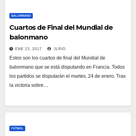
BALONMANO
Cuartos de Final del Mundial de
balonmano
ENE 23, 2017
JLRIO
Estos son los cuartos de final del Mundial de
balonmano que se está disputando en Francia. Todos
los partidos se disputarán el martes, 24 de enero. Tras
la victoria sobre…
FÚTBOL