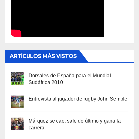
ARTÍCULOS MÁS VISTOS
Dorsales de España para el Mundial
Sudáfrica 2010
Entrevista al jugador de rugby John Semple
Márquez se cae, sale de último y gana la
carrera