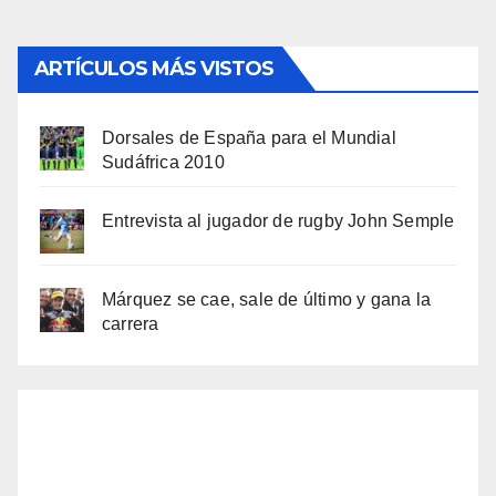
ARTÍCULOS MÁS VISTOS
Dorsales de España para el Mundial
Sudáfrica 2010
Entrevista al jugador de rugby John Semple
Márquez se cae, sale de último y gana la
carrera