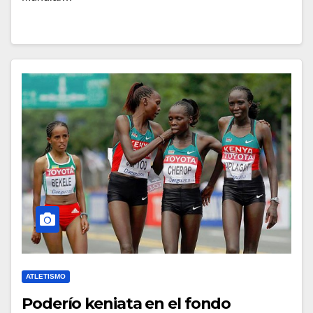
ATLETISMO
Poderío keniata en el fondo