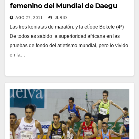
femenino del Mundial de Daegu
AGO 27, 2011
JLRIO
Las tres keniatas de maratón, y la etíope Bekele (4ª)
De todos es sabido la superioridad africana en las
pruebas de fondo del atletismo mundial, pero lo vivido
en la…