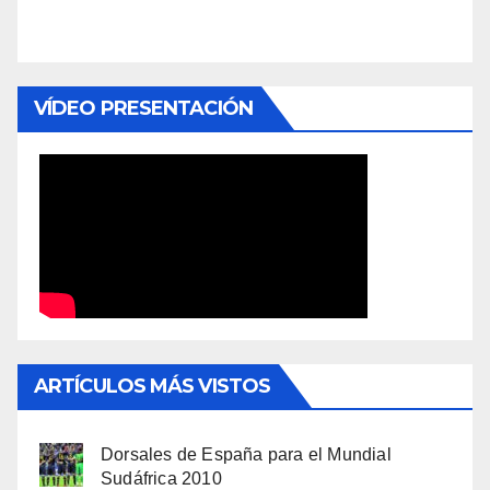
VÍDEO PRESENTACIÓN
ARTÍCULOS MÁS VISTOS
Dorsales de España para el Mundial
Sudáfrica 2010