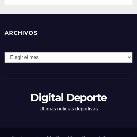
ARCHIVOS
Archivos
Digital Deporte
Últimas noticias deportivas