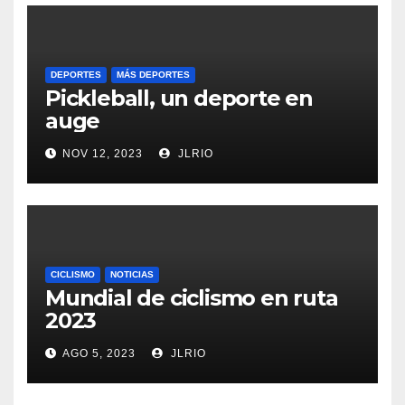
DEPORTES
MÁS DEPORTES
Pickleball, un deporte en
auge
NOV 12, 2023
JLRIO
CICLISMO
NOTICIAS
Mundial de ciclismo en ruta
2023
AGO 5, 2023
JLRIO