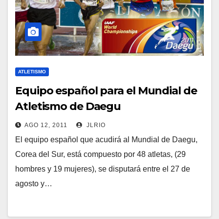
ATLETISMO
Equipo español para el Mundial de
Atletismo de Daegu
AGO 12, 2011
JLRIO
El equipo español que acudirá al Mundial de Daegu,
Corea del Sur, está compuesto por 48 atletas, (29
hombres y 19 mujeres), se disputará entre el 27 de
agosto y…