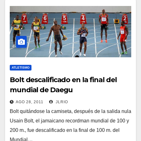
ATLETISMO
Bolt descalificado en la final del
mundial de Daegu
AGO 28, 2011
JLRIO
Bolt quitándose la camiseta, después de la salida nula
Usain Bolt, el jamaicano recordman mundial de 100 y
200 m., fue descalificado en la final de 100 m. del
Mundial…