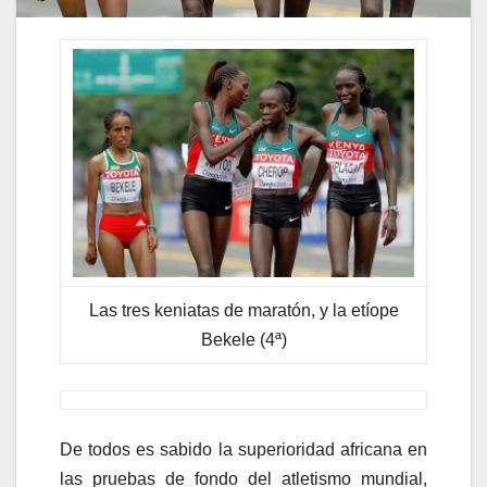
Las tres keniatas de maratón, y la etíope
Bekele (4ª)
De todos es sabido la superioridad africana en
las pruebas de fondo del atletismo mundial,