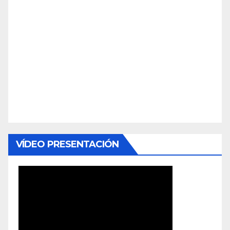
VÍDEO PRESENTACIÓN