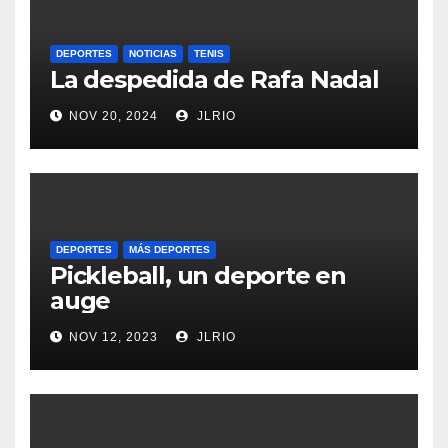
DEPORTES
NOTICIAS
TENIS
La despedida de Rafa Nadal
NOV 20, 2024
JLRIO
DEPORTES
MÁS DEPORTES
Pickleball, un deporte en
auge
NOV 12, 2023
JLRIO