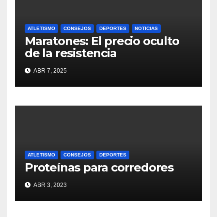
ATLETISMO
CONSEJOS
DEPORTES
NOTICIAS
Maratones: El precio oculto
de la resistencia
ABR 7, 2025
ATLETISMO
CONSEJOS
DEPORTES
Proteínas para corredores
ABR 3, 2023