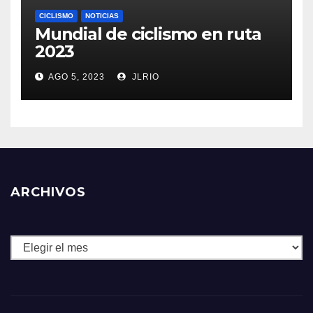
CICLISMO
NOTICIAS
Mundial de ciclismo en ruta
2023
AGO 5, 2023
JLRIO
ARCHIVOS
Archivos