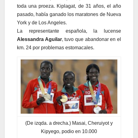
toda una proeza. Kiplagat, de 31 años, el año
pasado, había ganado los maratones de Nueva
York y de Los Angeles.
La representante española, la lucense
Alessandra Aguilar
, tuvo que abandonar en el
km. 24 por problemas estomacales.
(De izqda. a drecha.) Masai, Cheruiyot y
Kipyego, podio en 10.000