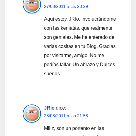
27/08/2011 a las 23:29
Aquí estoy, JRío, involucrándome
con las keniatas, que realmente
son geniales. Me he enterado de
varias cositas en tu Blog. Gracias
por visitarme, amigo. No me
podías fallar. Un abrazo y Dulces
sueños
JRio
dice:
28/08/2011 a las 21:58
Millz, son un portento en las