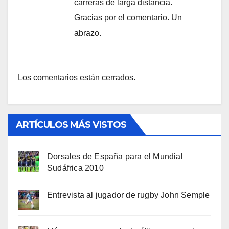
carreras de larga distancia.
Gracias por el comentario. Un
abrazo.
Los comentarios están cerrados.
ARTÍCULOS MÁS VISTOS
Dorsales de España para el Mundial
Sudáfrica 2010
Entrevista al jugador de rugby John Semple