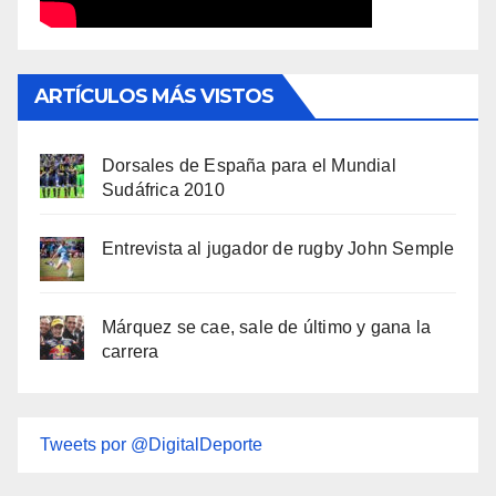
ARTÍCULOS MÁS VISTOS
Dorsales de España para el Mundial
Sudáfrica 2010
Entrevista al jugador de rugby John Semple
Márquez se cae, sale de último y gana la
carrera
Tweets por @DigitalDeporte