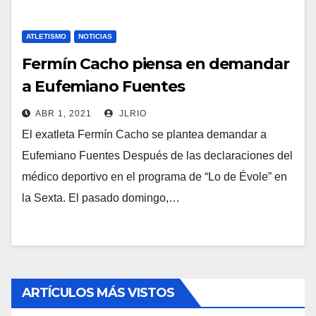
ATLETISMO
NOTICIAS
Fermín Cacho piensa en demandar
a Eufemiano Fuentes
ABR 1, 2021
JLRIO
El exatleta Fermín Cacho se plantea demandar a
Eufemiano Fuentes Después de las declaraciones del
médico deportivo en el programa de “Lo de Évole” en
la Sexta. El pasado domingo,…
ARTÍCULOS MÁS VISTOS