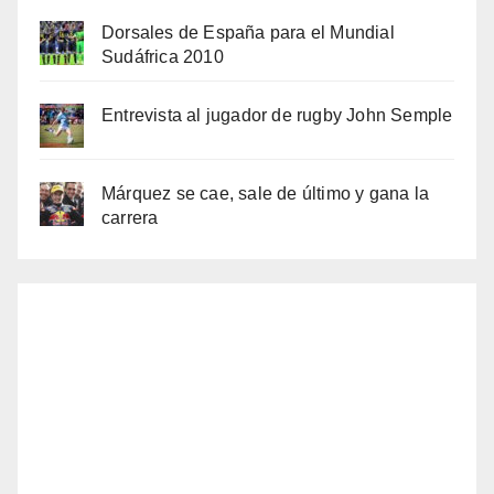
Dorsales de España para el Mundial
Sudáfrica 2010
Entrevista al jugador de rugby John Semple
Márquez se cae, sale de último y gana la
carrera