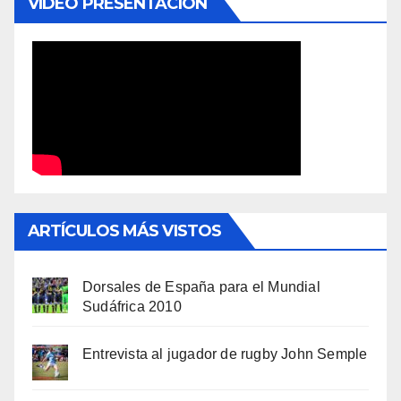
VÍDEO PRESENTACIÓN
ARTÍCULOS MÁS VISTOS
Dorsales de España para el Mundial
Sudáfrica 2010
Entrevista al jugador de rugby John Semple