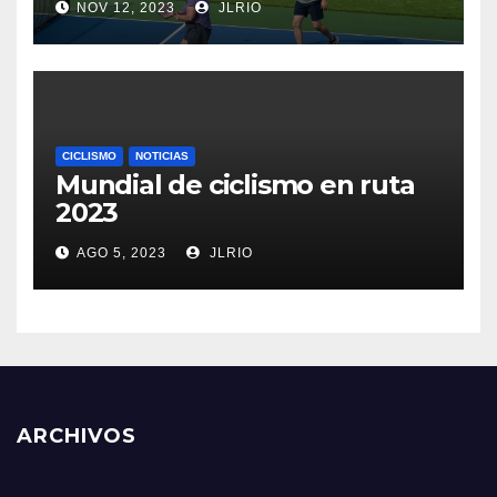
NOV 12, 2023
JLRIO
CICLISMO
NOTICIAS
Mundial de ciclismo en ruta
2023
AGO 5, 2023
JLRIO
ARCHIVOS