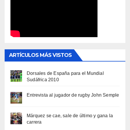
ARTÍCULOS MÁS VISTOS
Dorsales de España para el Mundial
Sudáfrica 2010
Entrevista al jugador de rugby John Semple
Márquez se cae, sale de último y gana la
carrera