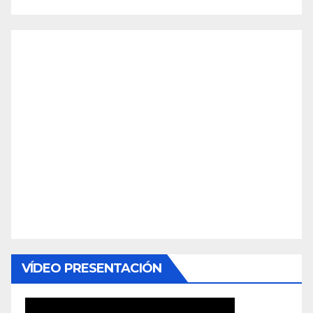
VÍDEO PRESENTACIÓN