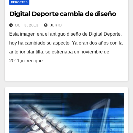
DEPORTES
Digital Deporte cambia de diseño
OCT 3, 2013
JLRIO
Esta imagen era el antiguo diseño de Digital Deporte,
hoy ha cambiado su aspecto. Ya eran dos años con la
anterior plantilla, se estrenaba en noviembre de
2011,y creo que…