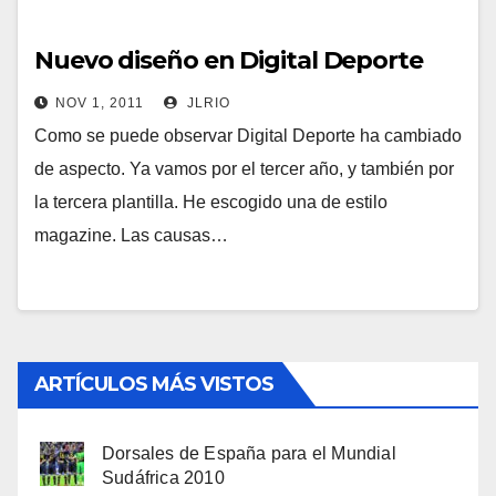
Nuevo diseño en Digital Deporte
NOV 1, 2011
JLRIO
Como se puede observar Digital Deporte ha cambiado
de aspecto. Ya vamos por el tercer año, y también por
la tercera plantilla. He escogido una de estilo
magazine. Las causas…
ARTÍCULOS MÁS VISTOS
Dorsales de España para el Mundial
Sudáfrica 2010