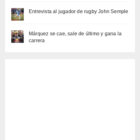
Entrevista al jugador de rugby John Semple
Márquez se cae, sale de último y gana la
carrera