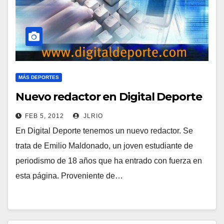
MÁS DEPORTES
Nuevo redactor en Digital Deporte
FEB 5, 2012
JLRIO
En Digital Deporte tenemos un nuevo redactor. Se
trata de Emilio Maldonado, un joven estudiante de
periodismo de 18 años que ha entrado con fuerza en
esta página. Proveniente de…