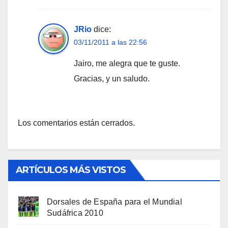
JRio
dice:
03/11/2011 a las 22:56
Jairo, me alegra que te guste.
Gracias, y un saludo.
Los comentarios están cerrados.
ARTÍCULOS MÁS VISTOS
Dorsales de España para el Mundial
Sudáfrica 2010