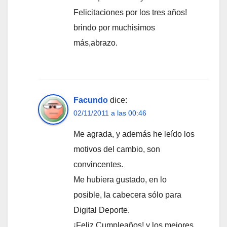
Felicitaciones por los tres años!
brindo por muchisimos
más,abrazo.
Facundo
dice:
02/11/2011 a las 00:46
Me agrada, y además he leído los
motivos del cambio, son
convincentes.
Me hubiera gustado, en lo
posible, la cabecera sólo para
Digital Deporte.
¡Feliz Cumpleaños! y los mejores