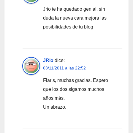
Jrio te ha quedado genial, sin
duda la nueva cara mejora las
posibilidades de tu blog
JRio
dice:
03/11/2011 a las 22:52
Fiaris, muchas gracias. Espero
que los dos sigamos muchos
años más.
Un abrazo.