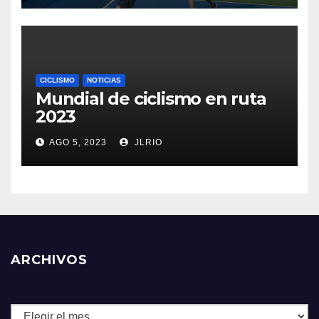
CICLISMO
NOTICIAS
Mundial de ciclismo en ruta
2023
AGO 5, 2023
JLRIO
ARCHIVOS
Archivos