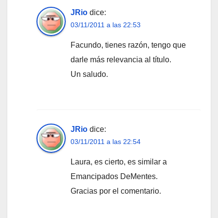
JRio
dice:
03/11/2011 a las 22:53
Facundo, tienes razón, tengo que
darle más relevancia al título.
Un saludo.
JRio
dice:
03/11/2011 a las 22:54
Laura, es cierto, es similar a
Emancipados DeMentes.
Gracias por el comentario.