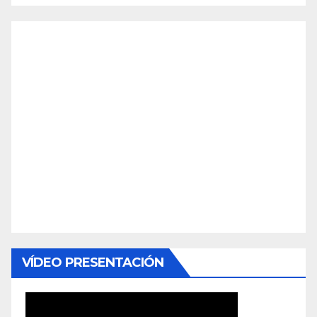
VÍDEO PRESENTACIÓN