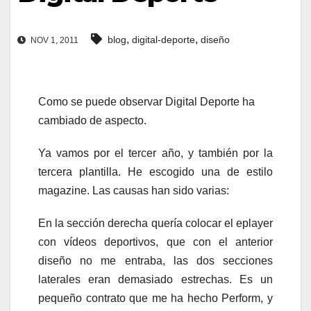
,
,
blog
digital-deporte
diseño
NOV 1, 2011
Como se puede observar Digital Deporte ha
cambiado de aspecto.
Ya vamos por el tercer año, y también por la
tercera plantilla. He escogido una de estilo
magazine. Las causas han sido varias:
En la sección derecha quería colocar el eplayer
con vídeos deportivos, que con el anterior
diseño no me entraba, las dos secciones
laterales eran demasiado estrechas. Es un
pequeño contrato que me ha hecho Perform, y