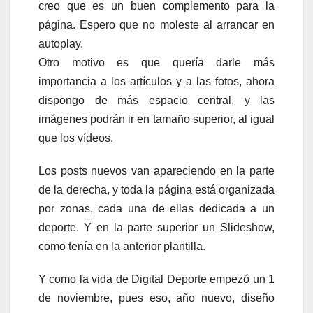
creo que es un buen complemento para la
página. Espero que no moleste al arrancar en
autoplay.
Otro motivo es que quería darle más
importancia a los artículos y a las fotos, ahora
dispongo de más espacio central, y las
imágenes podrán ir en tamaño superior, al igual
que los vídeos.
Los posts nuevos van apareciendo en la parte
de la derecha, y toda la página está organizada
por zonas, cada una de ellas dedicada a un
deporte. Y en la parte superior un Slideshow,
como tenía en la anterior plantilla.
Y como la vida de Digital Deporte empezó un 1
de noviembre, pues eso, año nuevo, diseño