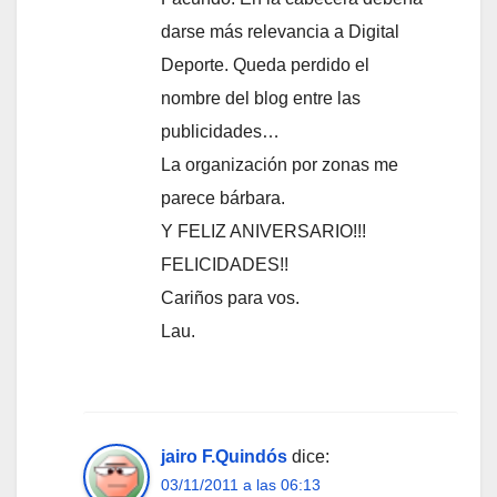
darse más relevancia a Digital
Deporte. Queda perdido el
nombre del blog entre las
publicidades…
La organización por zonas me
parece bárbara.
Y FELIZ ANIVERSARIO!!!
FELICIDADES!!
Cariños para vos.
Lau.
jairo F.Quindós
dice:
03/11/2011 a las 06:13