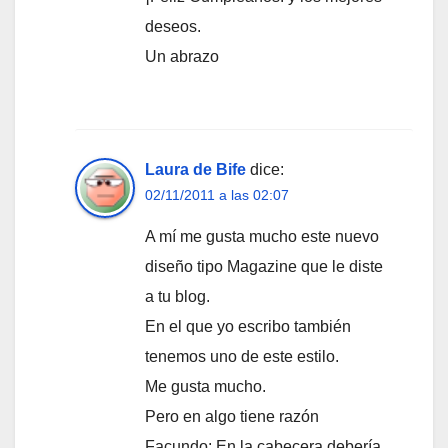
deseos.
Un abrazo
Laura de Bife
dice:
02/11/2011 a las 02:07
A mí me gusta mucho este nuevo
diseño tipo Magazine que le diste
a tu blog.
En el que yo escribo también
tenemos uno de este estilo.
Me gusta mucho.
Pero en algo tiene razón
Facundo: En la cabecera debería