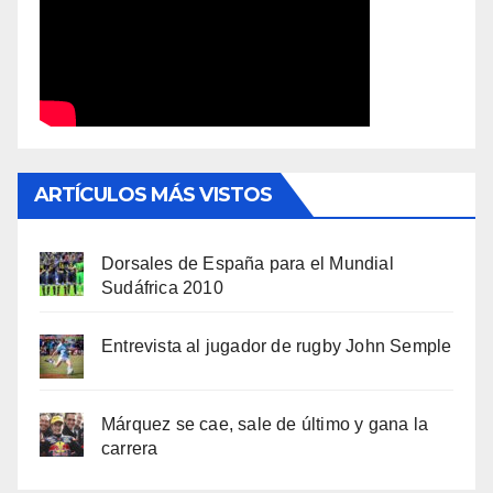
ARTÍCULOS MÁS VISTOS
Dorsales de España para el Mundial
Sudáfrica 2010
Entrevista al jugador de rugby John Semple
Márquez se cae, sale de último y gana la
carrera