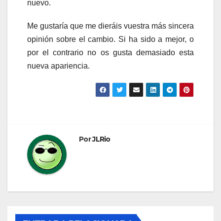
nuevo.
Me gustaría que me dieráis vuestra más sincera
opinión sobre el cambio. Si ha sido a mejor, o
por el contrario no os gusta demasiado esta
nueva apariencia.
Por
JLRio