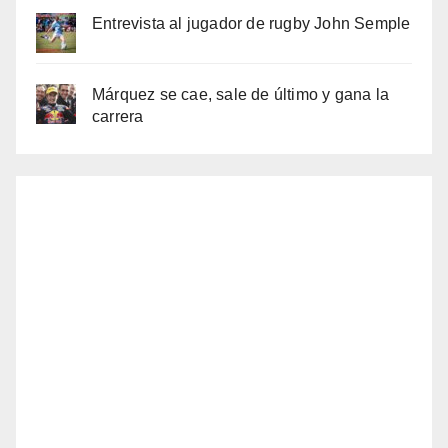
Entrevista al jugador de rugby John Semple
Márquez se cae, sale de último y gana la
carrera