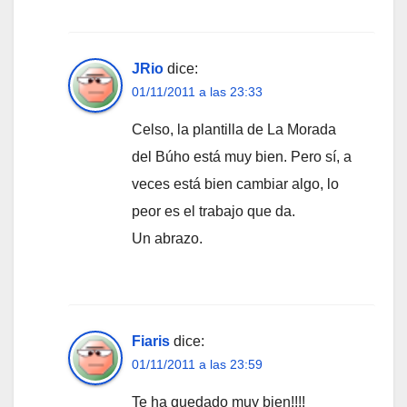
JRio
dice:
01/11/2011 a las 23:33
Celso, la plantilla de La Morada
del Búho está muy bien. Pero sí, a
veces está bien cambiar algo, lo
peor es el trabajo que da.
Un abrazo.
Fiaris
dice:
01/11/2011 a las 23:59
Te ha quedado muy bien!!!!