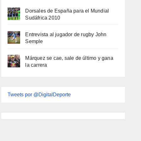
Dorsales de España para el Mundial
Sudáfrica 2010
Entrevista al jugador de rugby John
Semple
Márquez se cae, sale de último y gana
la carrera
Tweets por @DigitalDeporte