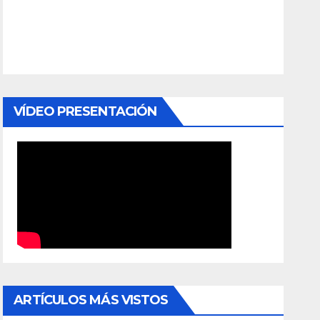
VÍDEO PRESENTACIÓN
ARTÍCULOS MÁS VISTOS