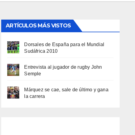
ARTÍCULOS MÁS VISTOS
Dorsales de España para el Mundial
Sudáfrica 2010
Entrevista al jugador de rugby John
Semple
Márquez se cae, sale de último y gana
la carrera