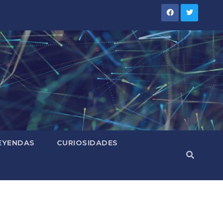
LEYENDAS
CURIOSIDADES