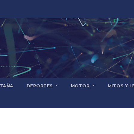
TAÑA
DEPORTES
MOTOR
MITOS Y 