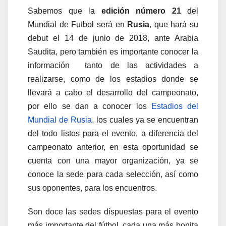
Sabemos que la
edición número 21
del
Mundial de Futbol será en
Rusia
, que hará su
debut el 14 de junio de 2018, ante Arabia
Saudita, pero también es importante conocer la
información tanto de las actividades a
realizarse, como de los estadios donde se
llevará a cabo el desarrollo del campeonato,
por ello se dan a conocer los
Estadios del
Mundial de Rusia
, los cuales ya se encuentran
del todo listos para el evento, a diferencia del
campeonato anterior, en esta oportunidad se
cuenta con una mayor organización, ya se
conoce la sede para cada selección, así como
sus oponentes, para los encuentros.
Son doce las sedes dispuestas para el evento
más importante del fútbol, cada una más bonita