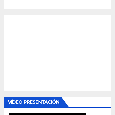
VÍDEO PRESENTACIÓN