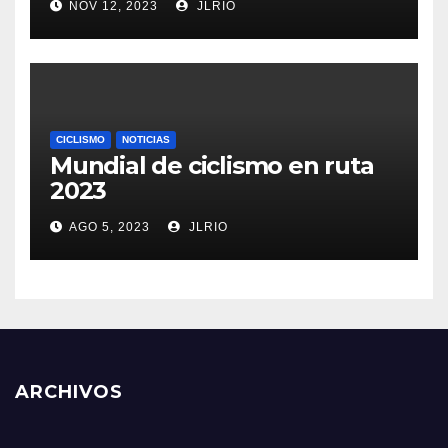
NOV 12, 2023
JLRIO
CICLISMO
NOTICIAS
Mundial de ciclismo en ruta
2023
AGO 5, 2023
JLRIO
ARCHIVOS