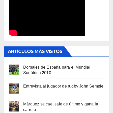
ARTÍCULOS MÁS VISTOS
Dorsales de España para el Mundial
Sudáfrica 2010
Entrevista al jugador de rugby John Semple
Márquez se cae, sale de último y gana la
carrera