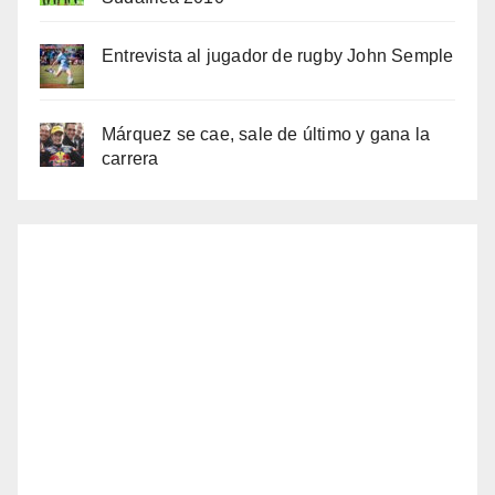
Entrevista al jugador de rugby John Semple
Márquez se cae, sale de último y gana la
carrera