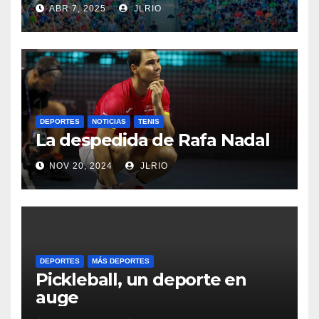
ABR 7, 2025
JLRIO
DEPORTES
NOTICIAS
TENIS
La despedida de Rafa Nadal
NOV 20, 2024
JLRIO
DEPORTES
MÁS DEPORTES
Pickleball, un deporte en
auge