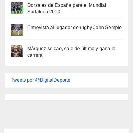
Dorsales de España para el Mundial
Sudáfrica 2010
Entrevista al jugador de rugby John Semple
Márquez se cae, sale de último y gana la
carrera
Tweets por @DigitalDeporte