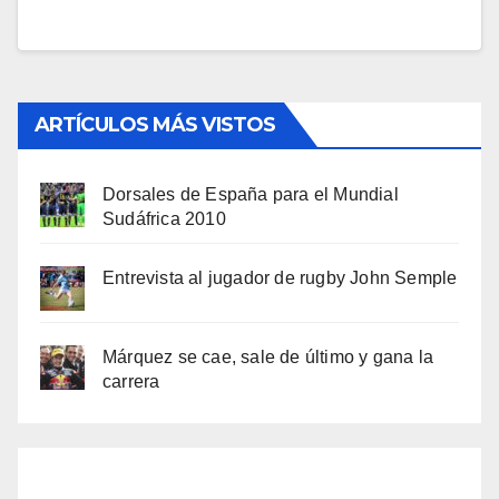
ARTÍCULOS MÁS VISTOS
Dorsales de España para el Mundial
Sudáfrica 2010
Entrevista al jugador de rugby John Semple
Márquez se cae, sale de último y gana la
carrera