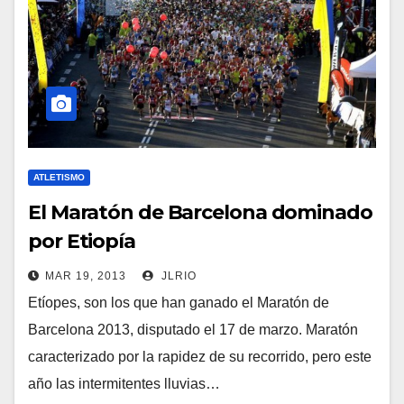
ATLETISMO
El Maratón de Barcelona dominado
por Etiopía
MAR 19, 2013
JLRIO
Etíopes, son los que han ganado el Maratón de
Barcelona 2013, disputado el 17 de marzo. Maratón
caracterizado por la rapidez de su recorrido, pero este
año las intermitentes lluvias…