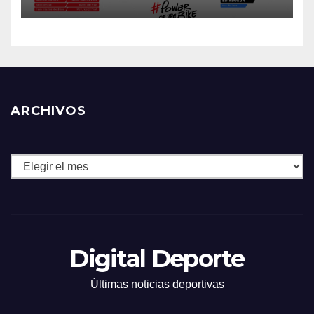
ARCHIVOS
Archivos
Digital Deporte
Últimas noticias deportivas