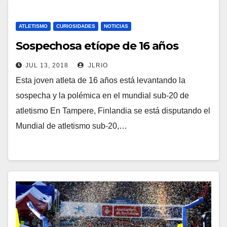
ATLETISMO
CURIOSIDADES
NOTICIAS
Sospechosa etíope de 16 años
JUL 13, 2018
JLRIO
Esta joven atleta de 16 años está levantando la
sospecha y la polémica en el mundial sub-20 de
atletismo En Tampere, Finlandia se está disputando el
Mundial de atletismo sub-20,…