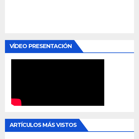
VÍDEO PRESENTACIÓN
ARTÍCULOS MÁS VISTOS