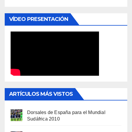
VÍDEO PRESENTACIÓN
ARTÍCULOS MÁS VISTOS
Dorsales de España para el Mundial
Sudáfrica 2010