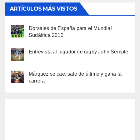
ARTÍCULOS MÁS VISTOS
Dorsales de España para el Mundial
Sudáfrica 2010
Entrevista al jugador de rugby John Semple
Márquez se cae, sale de último y gana la
carrera