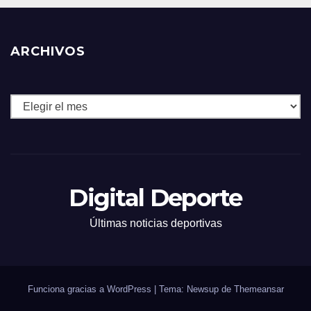
ARCHIVOS
Archivos
Digital Deporte
Últimas noticias deportivas
Funciona gracias a WordPress
|
Tema: Newsup de
Themeansar