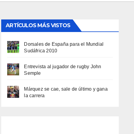
ARTÍCULOS MÁS VISTOS
Dorsales de España para el Mundial
Sudáfrica 2010
Entrevista al jugador de rugby John
Semple
Márquez se cae, sale de último y gana
la carrera