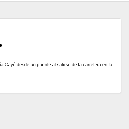
e
 Cayó desde un puente al salirse de la carretera en la