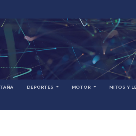
TAÑA
DEPORTES
MOTOR
MITOS Y 