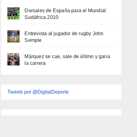
Dorsales de España para el Mundial
Sudáfrica 2010
Entrevista al jugador de rugby John
Semple
Márquez se cae, sale de último y gana
la carrera
Tweets por @DigitalDeporte