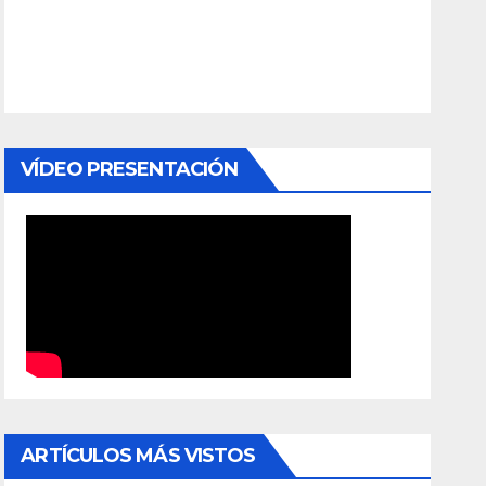
VÍDEO PRESENTACIÓN
ARTÍCULOS MÁS VISTOS