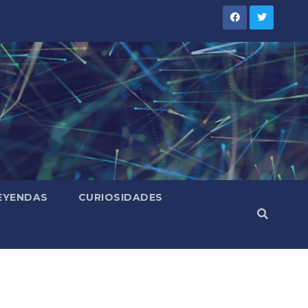
LEYENDAS
CURIOSIDADES