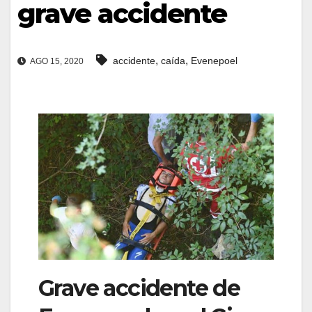
grave accidente
,
,
accidente
caída
Evenepoel
AGO 15, 2020
Grave accidente de