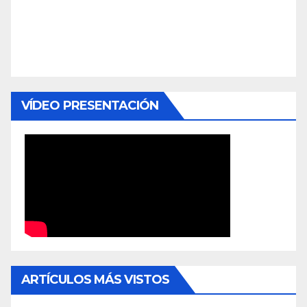
VÍDEO PRESENTACIÓN
ARTÍCULOS MÁS VISTOS