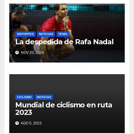
DEPORTES
NOTICIAS
TENIS
La despedida de Rafa Nadal
NOV 20, 2024
CICLISMO
NOTICIAS
Mundial de ciclismo en ruta
2023
AGO 5, 2023