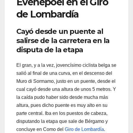
Evenepoel en el Giro
de Lombardía
Cayó desde un puente al
salirse de la carretera en la
disputa de la etapa
El gran, y a la vez, jovencísimo ciclista belga se
salió al final de una curva, en el descenso del
Muro di Sormamo, justo en un puente, desde el
cual cayó desde una altura de unos 5 metros. Y
la caída pudo haber sido desde mucha más
altura, pues dicho puente es muy alto en su
parte central. Iba en los puestos de cabeza,
disputando la etapa que sale de Bérgamo y
concluye en Como del
Giro de Lombardía
.