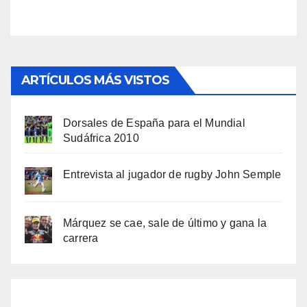
ARTÍCULOS MÁS VISTOS
Dorsales de España para el Mundial
Sudáfrica 2010
Entrevista al jugador de rugby John Semple
Márquez se cae, sale de último y gana la
carrera