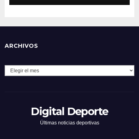
ARCHIVOS
Archivos
Digital Deporte
Últimas noticias deportivas