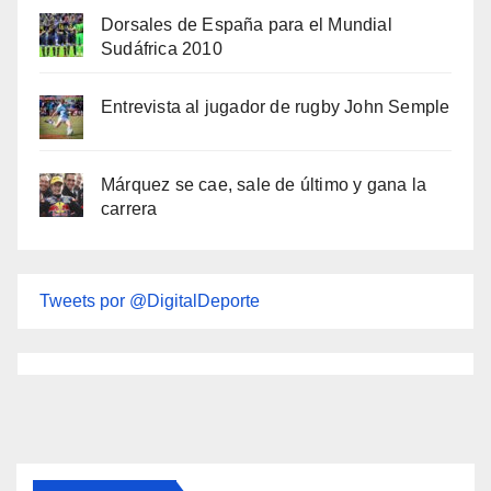
Dorsales de España para el Mundial
Sudáfrica 2010
Entrevista al jugador de rugby John Semple
Márquez se cae, sale de último y gana la
carrera
Tweets por @DigitalDeporte