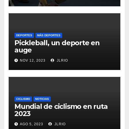
DEPORTES
MÁS DEPORTES
Pickleball, un deporte en
auge
NOV 12, 2023
JLRIO
CICLISMO
NOTICIAS
Mundial de ciclismo en ruta
2023
AGO 5, 2023
JLRIO