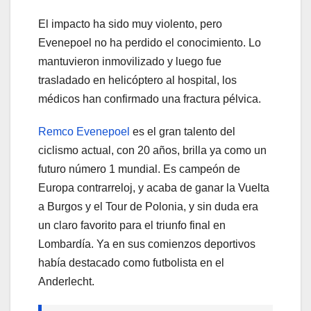
El impacto ha sido muy violento, pero
Evenepoel no ha perdido el conocimiento. Lo
mantuvieron inmovilizado y luego fue
trasladado en helicóptero al hospital, los
médicos han confirmado una fractura pélvica.
Remco Evenepoel
es el gran talento del
ciclismo actual, con 20 años, brilla ya como un
futuro número 1 mundial. Es campeón de
Europa contrarreloj, y acaba de ganar la Vuelta
a Burgos y el Tour de Polonia, y sin duda era
un claro favorito para el triunfo final en
Lombardía. Ya en sus comienzos deportivos
había destacado como futbolista en el
Anderlecht.