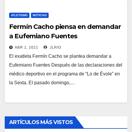
ATLETISMO
NOTICIAS
Fermín Cacho piensa en demandar
a Eufemiano Fuentes
ABR 1, 2021
JLRIO
El exatleta Fermín Cacho se plantea demandar a
Eufemiano Fuentes Después de las declaraciones del
médico deportivo en el programa de “Lo de Évole” en
la Sexta. El pasado domingo,…
ARTÍCULOS MÁS VISTOS