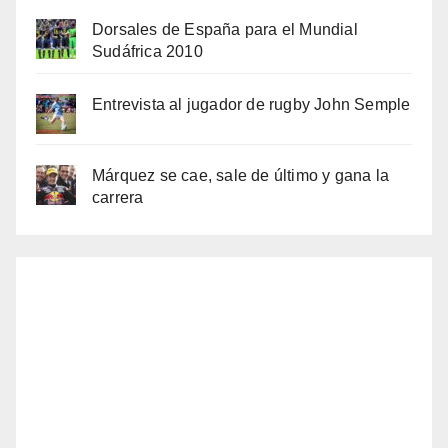
Dorsales de España para el Mundial
Sudáfrica 2010
Entrevista al jugador de rugby John Semple
Márquez se cae, sale de último y gana la
carrera