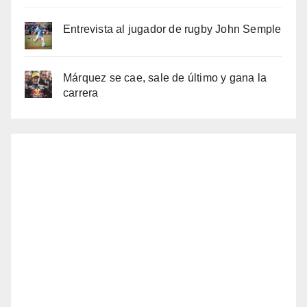
Entrevista al jugador de rugby John Semple
Márquez se cae, sale de último y gana la
carrera