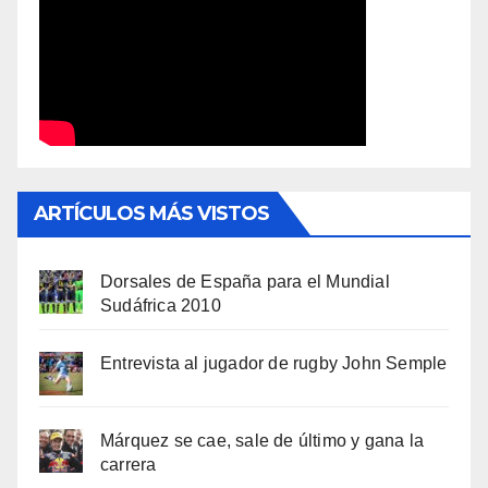
ARTÍCULOS MÁS VISTOS
Dorsales de España para el Mundial
Sudáfrica 2010
Entrevista al jugador de rugby John Semple
Márquez se cae, sale de último y gana la
carrera