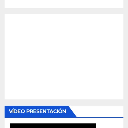
VÍDEO PRESENTACIÓN