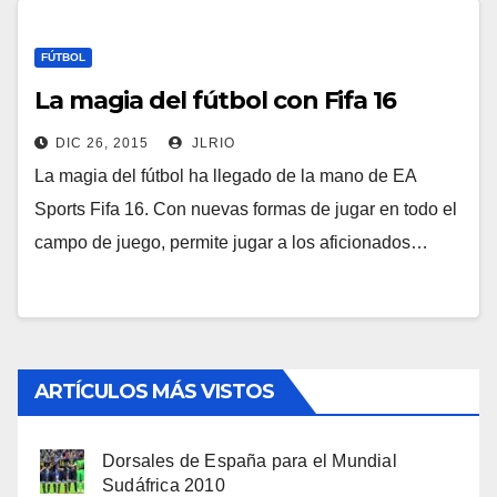
FÚTBOL
La magia del fútbol con Fifa 16
DIC 26, 2015
JLRIO
La magia del fútbol ha llegado de la mano de EA
Sports Fifa 16. Con nuevas formas de jugar en todo el
campo de juego, permite jugar a los aficionados…
ARTÍCULOS MÁS VISTOS
Dorsales de España para el Mundial
Sudáfrica 2010