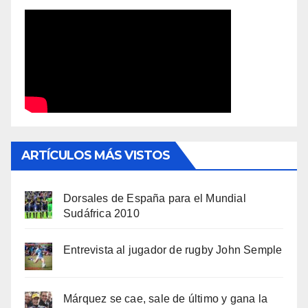
ARTÍCULOS MÁS VISTOS
Dorsales de España para el Mundial
Sudáfrica 2010
Entrevista al jugador de rugby John Semple
Márquez se cae, sale de último y gana la