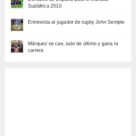
Sudáfrica 2010
Entrevista al jugador de rugby John Semple
Márquez se cae, sale de último y gana la
carrera