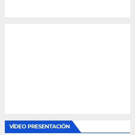
VÍDEO PRESENTACIÓN