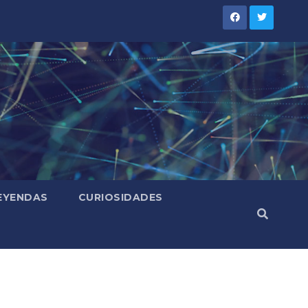
LEYENDAS
CURIOSIDADES