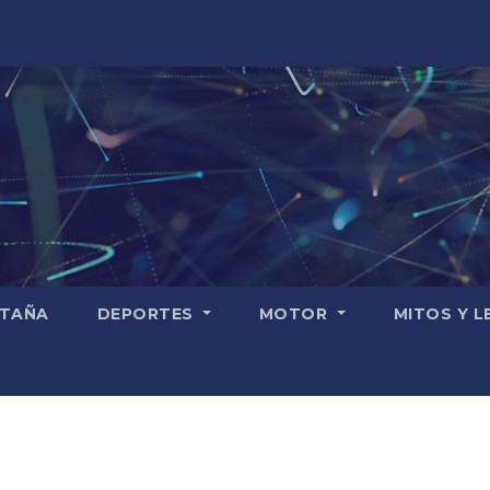
TAÑA
DEPORTES
MOTOR
MITOS Y 