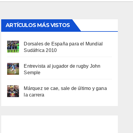
ARTÍCULOS MÁS VISTOS
Dorsales de España para el Mundial
Sudáfrica 2010
Entrevista al jugador de rugby John
Semple
Márquez se cae, sale de último y gana
la carrera