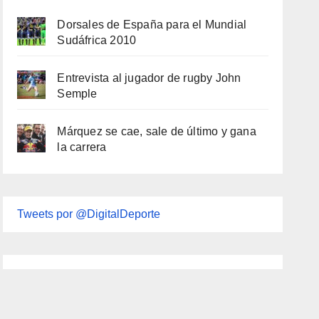
Dorsales de España para el Mundial
Sudáfrica 2010
Entrevista al jugador de rugby John
Semple
Márquez se cae, sale de último y gana
la carrera
Tweets por @DigitalDeporte