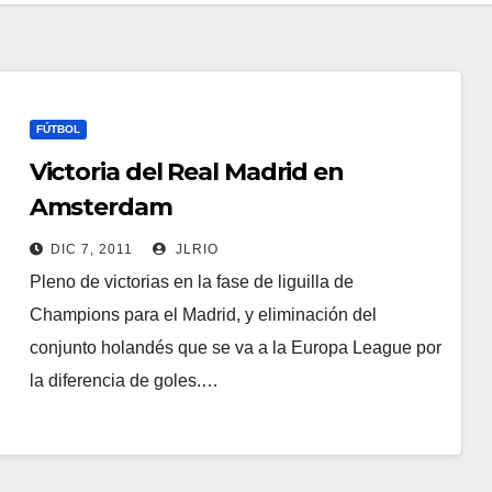
FÚTBOL
Victoria del Real Madrid en
Amsterdam
DIC 7, 2011
JLRIO
Pleno de victorias en la fase de liguilla de
Champions para el Madrid, y eliminación del
conjunto holandés que se va a la Europa League por
la diferencia de goles.…