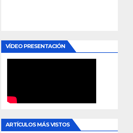
VÍDEO PRESENTACIÓN
ARTÍCULOS MÁS VISTOS